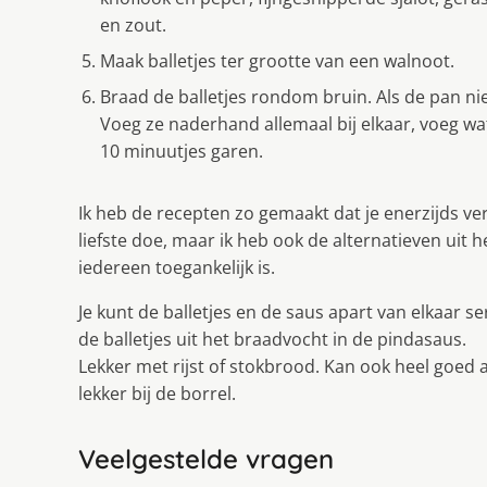
en zout.
Maak balletjes ter grootte van een walnoot.
Braad de balletjes rondom bruin. Als de pan ni
Voeg ze naderhand allemaal bij elkaar, voeg wa
10 minuutjes garen.
Ik heb de recepten zo gemaakt dat je enerzijds ver
liefste doe, maar ik heb ook de alternatieven uit
iedereen toegankelijk is.
Je kunt de balletjes en de saus apart van elkaar 
de balletjes uit het braadvocht in de pindasaus.
Lekker met rijst of stokbrood. Kan ook heel goed a
lekker bij de borrel.
Veelgestelde vragen