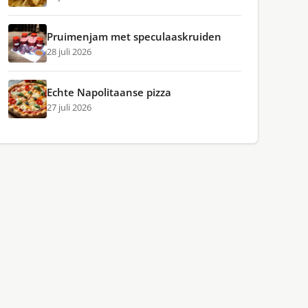
Pruimenjam met speculaaskruiden
28 juli 2026
Echte Napolitaanse pizza
27 juli 2026