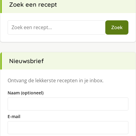
Zoek een recept
Zoeken
Zoek
naar:
Nieuwsbrief
Ontvang de lekkerste recepten in je inbox.
Naam (optioneel)
E-mail