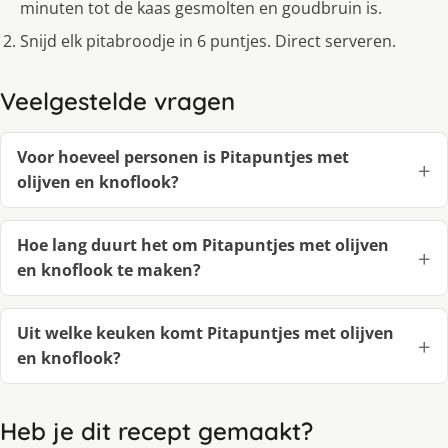
minuten tot de kaas gesmolten en goudbruin is.
Snijd elk pitabroodje in 6 puntjes. Direct serveren.
Veelgestelde vragen
Voor hoeveel personen is Pitapuntjes met
olijven en knoflook?
Hoe lang duurt het om Pitapuntjes met olijven
en knoflook te maken?
Uit welke keuken komt Pitapuntjes met olijven
en knoflook?
Heb je dit recept gemaakt?