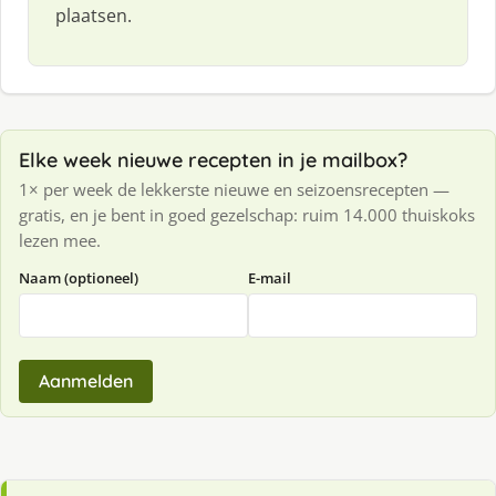
plaatsen.
Elke week nieuwe recepten in je mailbox?
1× per week de lekkerste nieuwe en seizoensrecepten —
gratis, en je bent in goed gezelschap: ruim 14.000 thuiskoks
lezen mee.
Naam (optioneel)
E-mail
Aanmelden