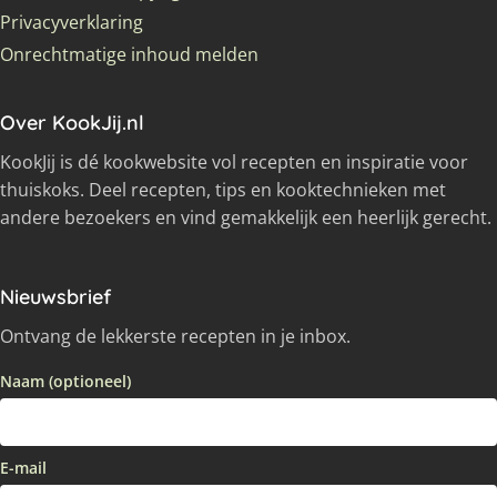
Privacyverklaring
Onrechtmatige inhoud melden
Over KookJij.nl
KookJij is dé kookwebsite vol recepten en inspiratie voor
thuiskoks. Deel recepten, tips en kooktechnieken met
andere bezoekers en vind gemakkelijk een heerlijk gerecht.
Nieuwsbrief
Ontvang de lekkerste recepten in je inbox.
Naam (optioneel)
E-mail