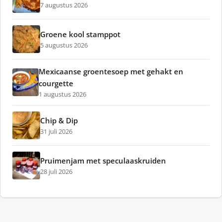
7 augustus 2026
Groene kool stamppot
5 augustus 2026
Mexicaanse groentesoep met gehakt en
courgette
1 augustus 2026
Chip & Dip
31 juli 2026
Pruimenjam met speculaaskruiden
28 juli 2026