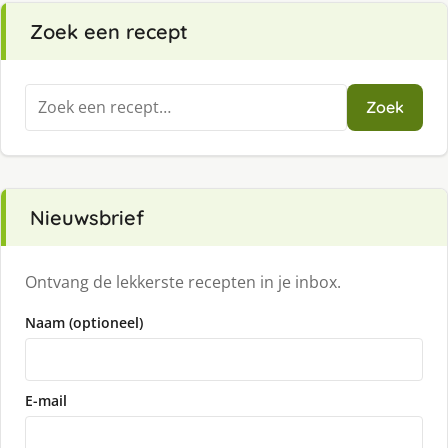
Zoek een recept
Zoeken
Zoek
naar:
Nieuwsbrief
Ontvang de lekkerste recepten in je inbox.
Naam (optioneel)
E-mail