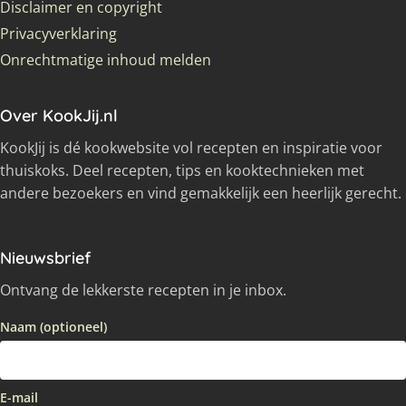
Disclaimer en copyright
Privacyverklaring
Onrechtmatige inhoud melden
Over KookJij.nl
KookJij is dé kookwebsite vol recepten en inspiratie voor
thuiskoks. Deel recepten, tips en kooktechnieken met
andere bezoekers en vind gemakkelijk een heerlijk gerecht.
Nieuwsbrief
Ontvang de lekkerste recepten in je inbox.
Naam (optioneel)
E-mail