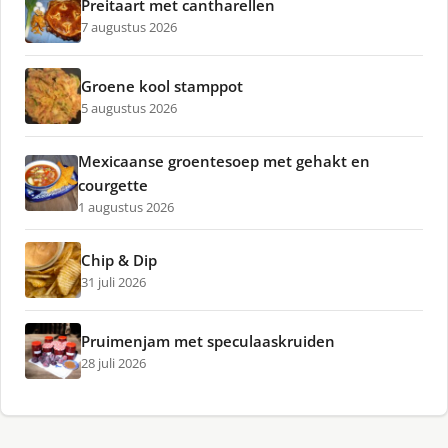
Preitaart met cantharellen
7 augustus 2026
Groene kool stamppot
5 augustus 2026
Mexicaanse groentesoep met gehakt en
courgette
1 augustus 2026
Chip & Dip
31 juli 2026
Pruimenjam met speculaaskruiden
28 juli 2026