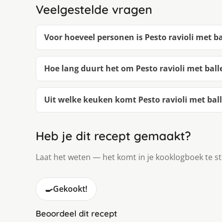
Veelgestelde vragen
Voor hoeveel personen is Pesto ravioli met ba
Hoe lang duurt het om Pesto ravioli met ball
Uit welke keuken komt Pesto ravioli met ball
Heb je dit recept gemaakt?
Laat het weten — het komt in je kooklogboek te s
🍳
Gekookt!
Beoordeel dit recept