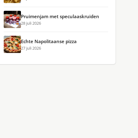
Pruimenjam met speculaaskruiden
28 juli 2026
Echte Napolitaanse pizza
27 juli 2026