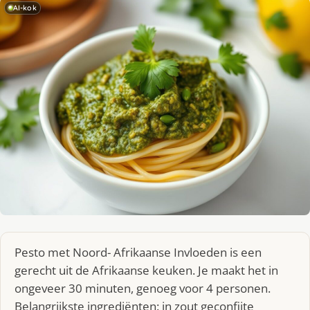
AI-kok
Pesto met Noord- Afrikaanse Invloeden is een
gerecht uit de Afrikaanse keuken. Je maakt het in
ongeveer 30 minuten, genoeg voor 4 personen.
Belangrijkste ingrediënten: in zout geconfijte