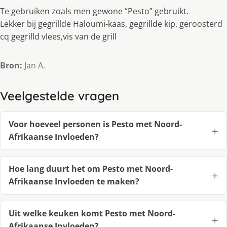
Te gebruiken zoals men gewone “Pesto” gebruikt.
Lekker bij gegrillde Haloumi-kaas, gegrillde kip, geroosterd
cq gegrilld vlees,vis van de grill
Bron:
Jan A.
Veelgestelde vragen
Voor hoeveel personen is Pesto met Noord-
Afrikaanse Invloeden?
Hoe lang duurt het om Pesto met Noord-
Afrikaanse Invloeden te maken?
Uit welke keuken komt Pesto met Noord-
Afrikaanse Invloeden?