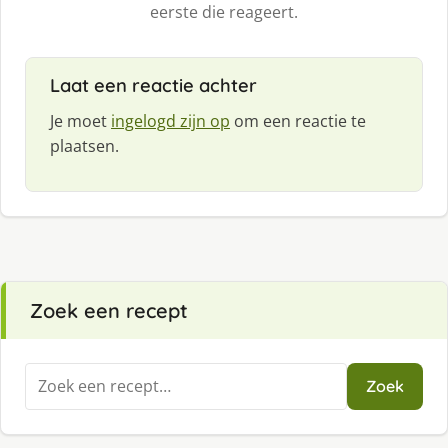
eerste die reageert.
Laat een reactie achter
Je moet
ingelogd zijn op
om een reactie te
plaatsen.
Zoek een recept
Zoeken
Zoek
naar: