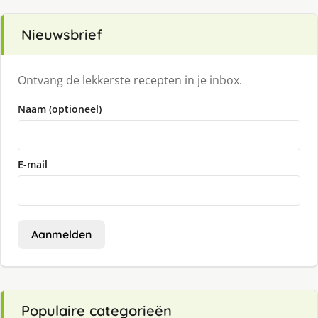
Nieuwsbrief
Ontvang de lekkerste recepten in je inbox.
Naam (optioneel)
E-mail
Aanmelden
Populaire categorieën