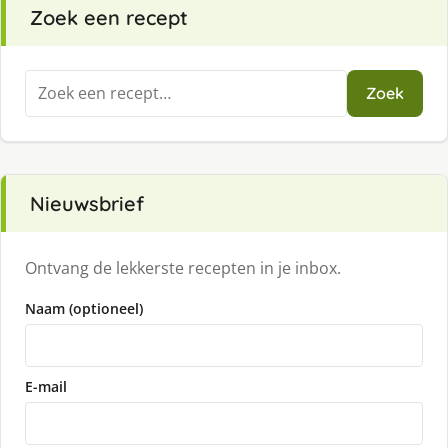
Zoek een recept
Zoeken
Zoek
naar:
Nieuwsbrief
Ontvang de lekkerste recepten in je inbox.
Naam (optioneel)
E-mail