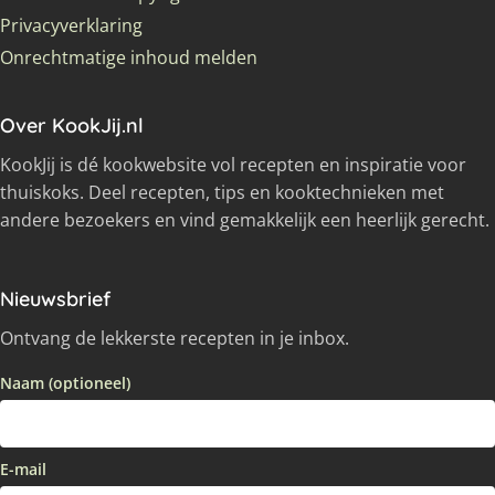
Privacyverklaring
Onrechtmatige inhoud melden
Over KookJij.nl
KookJij is dé kookwebsite vol recepten en inspiratie voor
thuiskoks. Deel recepten, tips en kooktechnieken met
andere bezoekers en vind gemakkelijk een heerlijk gerecht.
Nieuwsbrief
Ontvang de lekkerste recepten in je inbox.
Naam (optioneel)
E-mail