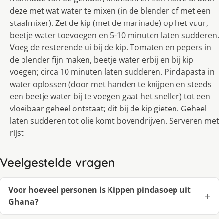
deze met wat water te mixen (in de blender of met een
staafmixer). Zet de kip (met de marinade) op het vuur,
beetje water toevoegen en 5-10 minuten laten sudderen.
Voeg de resterende ui bij de kip. Tomaten en pepers in
de blender fijn maken, beetje water erbij en bij kip
voegen; circa 10 minuten laten sudderen. Pindapasta in
water oplossen (door met handen te knijpen en steeds
een beetje water bij te voegen gaat het sneller) tot een
vloeibaar geheel ontstaat; dit bij de kip gieten. Geheel
laten sudderen tot olie komt bovendrijven. Serveren met
rijst
Veelgestelde vragen
Voor hoeveel personen is Kippen pindasoep uit
Ghana?