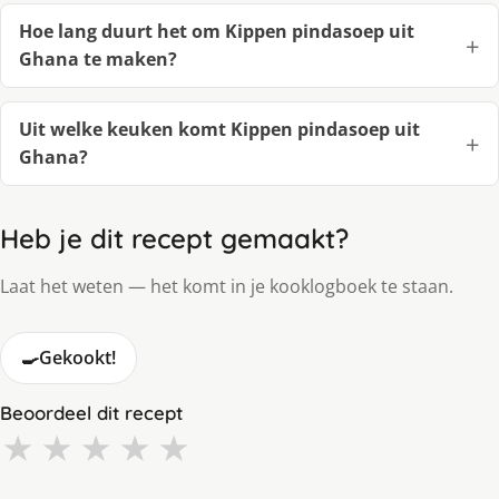
Hoe lang duurt het om Kippen pindasoep uit
Ghana te maken?
Uit welke keuken komt Kippen pindasoep uit
Ghana?
Heb je dit recept gemaakt?
Laat het weten — het komt in je kooklogboek te staan.
🍳
Gekookt!
Beoordeel dit recept
★
★
★
★
★