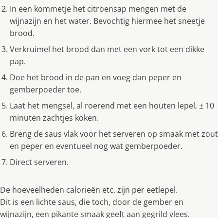
In een kommetje het citroensap mengen met de
wijnazijn en het water. Bevochtig hiermee het sneetje
brood.
Verkruimel het brood dan met een vork tot een dikke
pap.
Doe het brood in de pan en voeg dan peper en
gemberpoeder toe.
Laat het mengsel, al roerend met een houten lepel, ± 10
minuten zachtjes koken.
Breng de saus vlak voor het serveren op smaak met zout
en peper en eventueel nog wat gemberpoeder.
Direct serveren.
De hoeveelheden calorieën etc. zijn per eetlepel.
Dit is een lichte saus, die toch, door de gember en
wijnazijn, een pikante smaak geeft aan gegrild vlees.