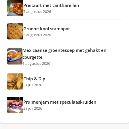
Preitaart met cantharellen
7 augustus 2026
Groene kool stamppot
5 augustus 2026
Mexicaanse groentesoep met gehakt en
courgette
1 augustus 2026
Chip & Dip
31 juli 2026
Pruimenjam met speculaaskruiden
28 juli 2026