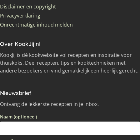
Disclaimer en copyright
Privacyverklaring
Onrechtmatige inhoud melden
Over KookJij.nl
KookJij is dé kookwebsite vol recepten en inspiratie voor
thuiskoks. Deel recepten, tips en kooktechnieken met
andere bezoekers en vind gemakkelijk een heerlijk gerecht.
Nieuwsbrief
Ontvang de lekkerste recepten in je inbox.
Naam (optioneel)