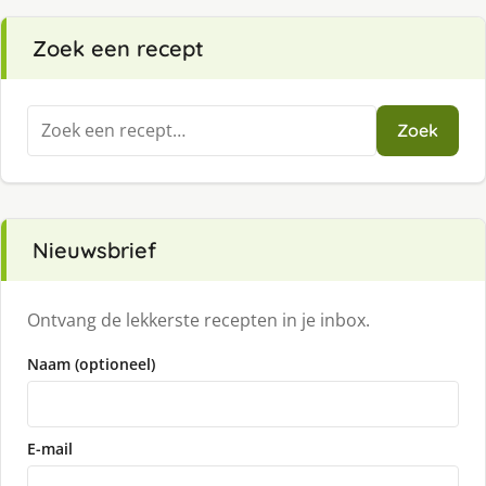
Zoek een recept
Zoeken
Zoek
naar:
Nieuwsbrief
Ontvang de lekkerste recepten in je inbox.
Naam (optioneel)
E-mail