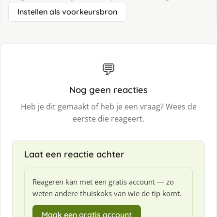
Instellen als voorkeursbron
💬
Nog geen reacties
Heb je dit gemaakt of heb je een vraag? Wees de
eerste die reageert.
Laat een reactie achter
Reageren kan met een gratis account — zo
weten andere thuiskoks van wie de tip komt.
Maak een gratis account