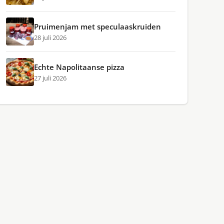
Pruimenjam met speculaaskruiden
28 juli 2026
Echte Napolitaanse pizza
27 juli 2026