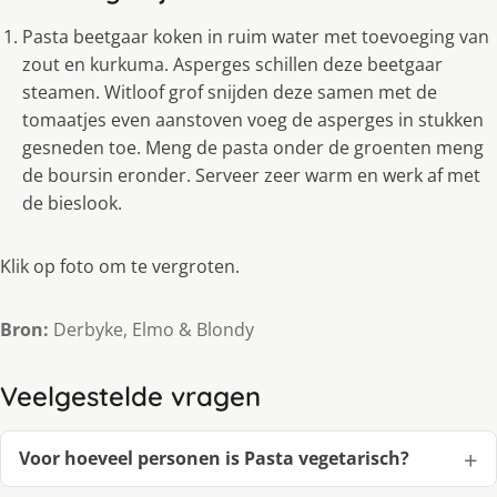
Pasta beetgaar koken in ruim water met toevoeging van
zout en kurkuma. Asperges schillen deze beetgaar
steamen. Witloof grof snijden deze samen met de
tomaatjes even aanstoven voeg de asperges in stukken
gesneden toe. Meng de pasta onder de groenten meng
de boursin eronder. Serveer zeer warm en werk af met
de bieslook.
Klik op foto om te vergroten.
Bron:
Derbyke, Elmo & Blondy
Veelgestelde vragen
Voor hoeveel personen is Pasta vegetarisch?