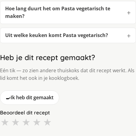
Hoe lang duurt het om Pasta vegetarisch te
maken?
Uit welke keuken komt Pasta vegetarisch?
Heb je dit recept gemaakt?
Eén tik — zo zien andere thuiskoks dat dit recept werkt. Als
lid komt het ook in je kooklogboek.
🍳
Ik heb dit gemaakt
Beoordeel dit recept
★
★
★
★
★