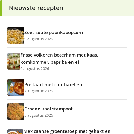
Nieuwste recepten
Zoet-zoute paprikapopcorn
9 augustus 2026
Frisse volkoren boterham met kaas,
komkommer, paprika en ei
9 augustus 2026
Preitaart met cantharellen
7 augustus 2026
Groene kool stamppot
5 augustus 2026
Mexicaanse groentesoep met gehakt en