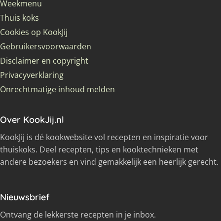
Weekmenu
Thuis koks
Cookies op KookJij
Gebruikersvoorwaarden
Disclaimer en copyright
Privacyverklaring
Onrechtmatige inhoud melden
Over KookJij.nl
KookJij is dé kookwebsite vol recepten en inspiratie voor
thuiskoks. Deel recepten, tips en kooktechnieken met
andere bezoekers en vind gemakkelijk een heerlijk gerecht.
Nieuwsbrief
Ontvang de lekkerste recepten in je inbox.