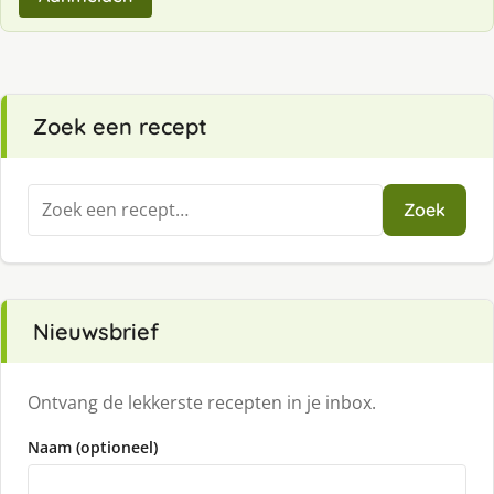
Zoek een recept
Zoeken
Zoek
naar:
Nieuwsbrief
Ontvang de lekkerste recepten in je inbox.
Naam (optioneel)