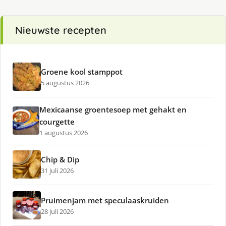
Nieuwste recepten
Groene kool stamppot
5 augustus 2026
Mexicaanse groentesoep met gehakt en
courgette
1 augustus 2026
Chip & Dip
31 juli 2026
Pruimenjam met speculaaskruiden
28 juli 2026