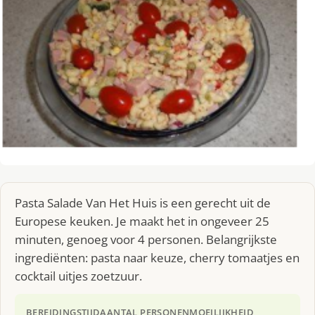
Pasta Salade Van Het Huis is een gerecht uit de
Europese keuken. Je maakt het in ongeveer 25
minuten, genoeg voor 4 personen. Belangrijkste
ingrediënten: pasta naar keuze, cherry tomaatjes en
cocktail uitjes zoetzuur.
BEREIDINGSTIJD
AANTAL PERSONEN
MOEILIJKHEID