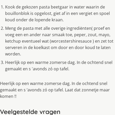
Kook de gekozen pasta beetgaar in water waarin de
bouillonblok is opgelost, giet af in een vergiet en spoel
koud onder de lopende kraan.
Meng de pasta met alle overige ingrediënten( proef en
voeg een en ander naar smaak toe, peper, zout, mayo,
ketchup eventueel wat (worcestershiresauce ) en zet tot
serveren in de koelkast om door en door koud te laten
worden.
Heerlĳk op een warme zomerse dag. In de ochtend snel
gemaakt en s 'avonds zó op tafel.
Heerlĳk op een warme zomerse dag. In de ochtend snel
gemaakt en s ‘avonds zó op tafel. Laat dat zonnetje maar
komen !!
Veelgestelde vragen