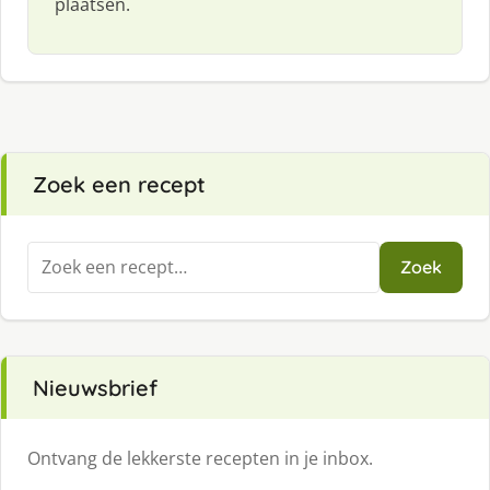
plaatsen.
Zoek een recept
Zoeken
Zoek
naar:
Nieuwsbrief
Ontvang de lekkerste recepten in je inbox.