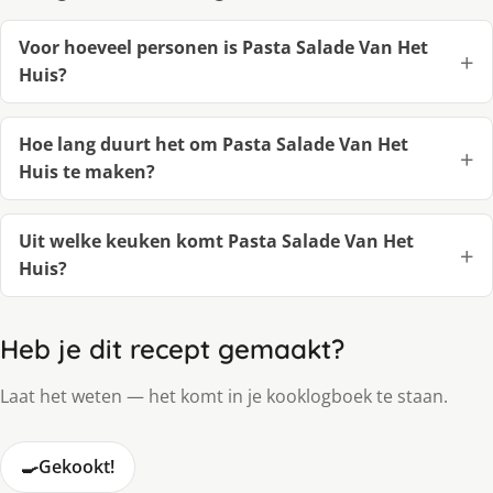
Voor hoeveel personen is Pasta Salade Van Het
Huis?
Hoe lang duurt het om Pasta Salade Van Het
Huis te maken?
Uit welke keuken komt Pasta Salade Van Het
Huis?
Heb je dit recept gemaakt?
Laat het weten — het komt in je kooklogboek te staan.
🍳
Gekookt!