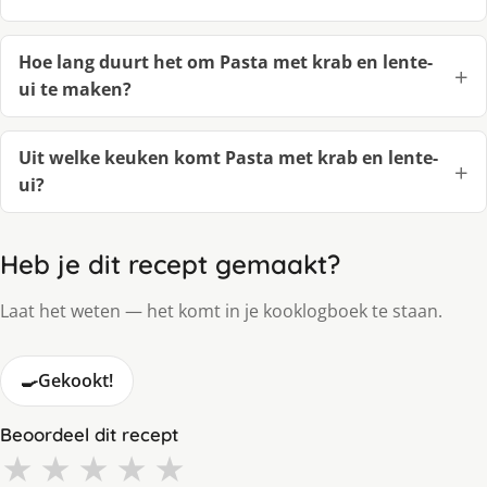
Hoe lang duurt het om Pasta met krab en lente-
ui te maken?
Uit welke keuken komt Pasta met krab en lente-
ui?
Heb je dit recept gemaakt?
Laat het weten — het komt in je kooklogboek te staan.
🍳
Gekookt!
Beoordeel dit recept
★
★
★
★
★