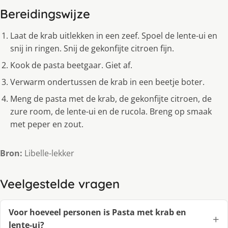
Bereidingswijze
Laat de krab uitlekken in een zeef. Spoel de lente-ui en
snij in ringen. Snij de gekonfijte citroen fijn.
Kook de pasta beetgaar. Giet af.
Verwarm ondertussen de krab in een beetje boter.
Meng de pasta met de krab, de gekonfijte citroen, de
zure room, de lente-ui en de rucola. Breng op smaak
met peper en zout.
Bron:
Libelle-lekker
Veelgestelde vragen
Voor hoeveel personen is Pasta met krab en
lente-ui?