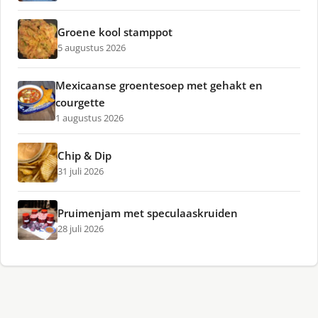
Groene kool stamppot
5 augustus 2026
Mexicaanse groentesoep met gehakt en
courgette
1 augustus 2026
Chip & Dip
31 juli 2026
Pruimenjam met speculaaskruiden
28 juli 2026