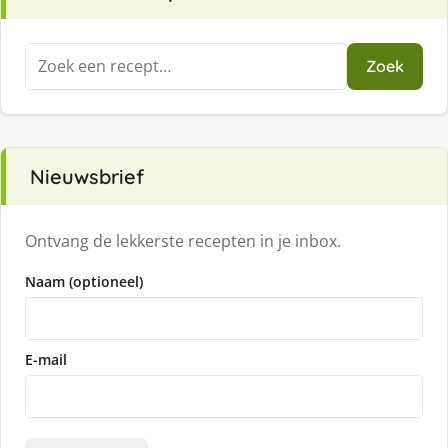
Zoeken
Zoek
naar:
Nieuwsbrief
Ontvang de lekkerste recepten in je inbox.
Naam (optioneel)
E-mail