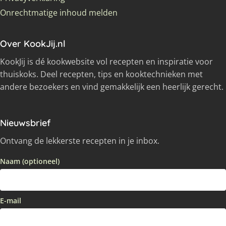
Onrechtmatige inhoud melden
Over KookJij.nl
KookJij is dé kookwebsite vol recepten en inspiratie voor
thuiskoks. Deel recepten, tips en kooktechnieken met
andere bezoekers en vind gemakkelijk een heerlijk gerecht.
Nieuwsbrief
Ontvang de lekkerste recepten in je inbox.
Naam (optioneel)
E-mail