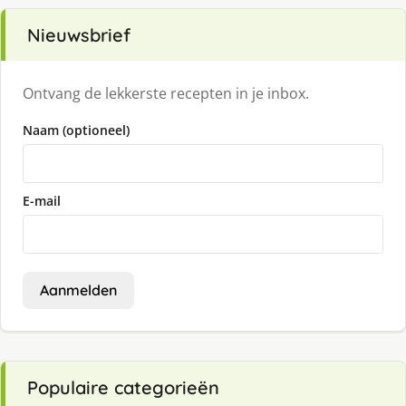
Nieuwsbrief
Ontvang de lekkerste recepten in je inbox.
Naam (optioneel)
E-mail
Aanmelden
Populaire categorieën