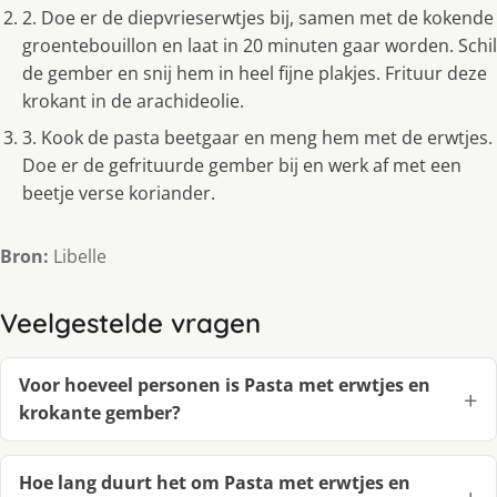
2. Doe er de diepvrieserwtjes bij, samen met de kokende
groentebouillon en laat in 20 minuten gaar worden. Schil
de gember en snij hem in heel fijne plakjes. Frituur deze
krokant in de arachideolie.
3. Kook de pasta beetgaar en meng hem met de erwtjes.
Doe er de gefrituurde gember bij en werk af met een
beetje verse koriander.
Bron:
Libelle
Veelgestelde vragen
Voor hoeveel personen is Pasta met erwtjes en
krokante gember?
Hoe lang duurt het om Pasta met erwtjes en