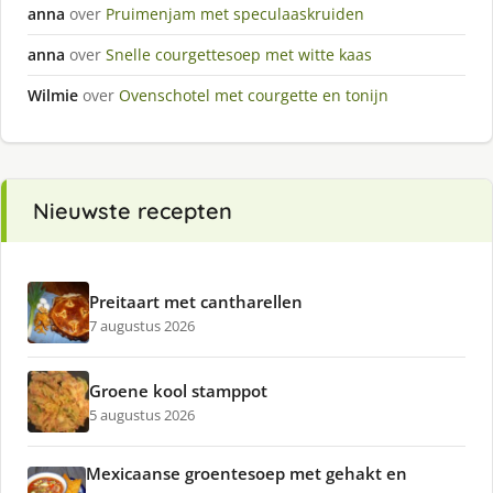
anna
over
Pruimenjam met speculaaskruiden
anna
over
Snelle courgettesoep met witte kaas
Wilmie
over
Ovenschotel met courgette en tonijn
Nieuwste recepten
Preitaart met cantharellen
7 augustus 2026
Groene kool stamppot
5 augustus 2026
Mexicaanse groentesoep met gehakt en