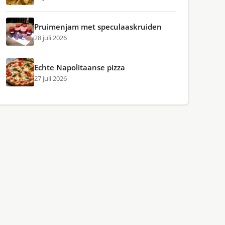
Pruimenjam met speculaaskruiden
28 juli 2026
Echte Napolitaanse pizza
27 juli 2026