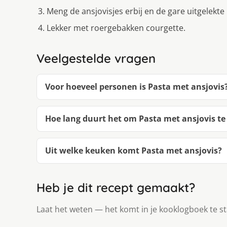
Meng de ansjovisjes erbij en de gare uitgelekt
Lekker met roergebakken courgette.
Veelgestelde vragen
Voor hoeveel personen is Pasta met ansjovis
Hoe lang duurt het om Pasta met ansjovis t
Uit welke keuken komt Pasta met ansjovis?
Heb je dit recept gemaakt?
Laat het weten — het komt in je kooklogboek te s