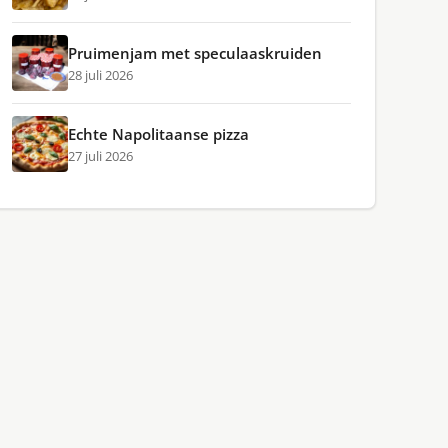
Pruimenjam met speculaaskruiden
28 juli 2026
Echte Napolitaanse pizza
27 juli 2026