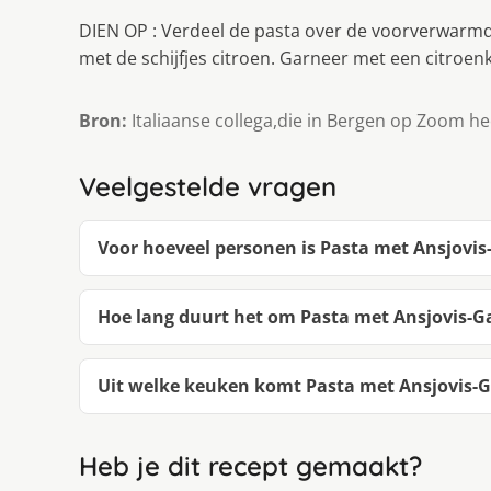
DIEN OP : Verdeel de pasta over de voorverwarm
met de schijfjes citroen. Garneer met een citroen
Bron:
Italiaanse collega,die in Bergen op Zoom he
Veelgestelde vragen
Voor hoeveel personen is Pasta met Ansjovi
Hoe lang duurt het om Pasta met Ansjovis-
Uit welke keuken komt Pasta met Ansjovis-
Heb je dit recept gemaakt?