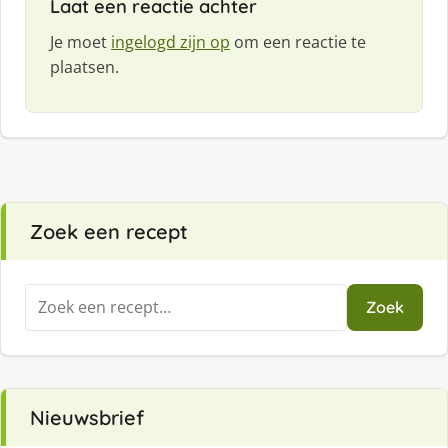
Laat een reactie achter
Je moet
ingelogd zijn op
om een reactie te
plaatsen.
Zoek een recept
Zoeken
Zoek
naar:
Nieuwsbrief