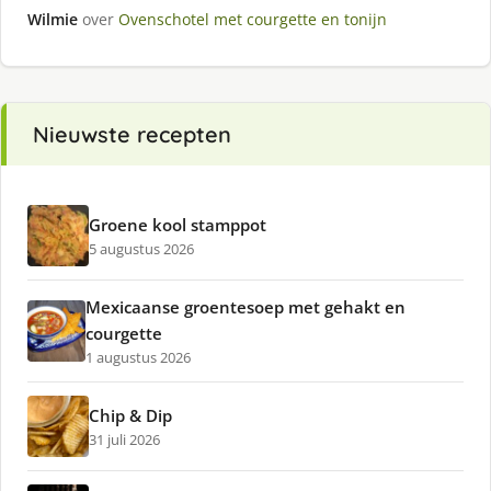
Wilmie
over
Ovenschotel met courgette en tonijn
Nieuwste recepten
Groene kool stamppot
5 augustus 2026
Mexicaanse groentesoep met gehakt en
courgette
1 augustus 2026
Chip & Dip
31 juli 2026