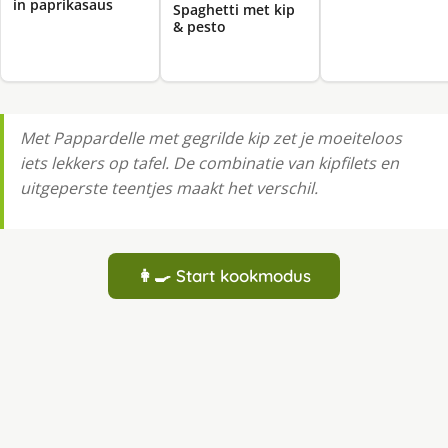
in paprikasaus
Spaghetti met kip
& pesto
Met Pappardelle met gegrilde kip zet je moeiteloos
iets lekkers op tafel. De combinatie van kipfilets en
uitgeperste teentjes maakt het verschil.
👩‍🍳 Start kookmodus