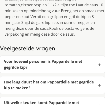
tomaten,citroenrasp en 1 1/2 el.tijm toe.Laat de saus 10
min.koken op middelhoog vuur.Breng het op smaak met
peper en zout.Verhit een grillpan en gril de kip in 8
min.gaar.Snijd de gare kipfilets in dunne reepjes en
meng deze door de saus.Kook de pasta volgens de
verpakking en meng deze door de saus.
Veelgestelde vragen
Voor hoeveel personen is Pappardelle met
gegrilde kip?
Hoe lang duurt het om Pappardelle met gegrilde
kip te maken?
Uit welke keuken komt Pappardelle met