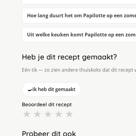
Hoe lang duurt het om Papilotte op een zom
Uit welke keuken komt Papilotte op een zom
Heb je dit recept gemaakt?
Eén tik — zo zien andere thuiskoks dat dit recept 
🍳
Ik heb dit gemaakt
Beoordeel dit recept
★
★
★
★
★
Probeer dit ook