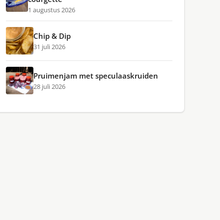
1 augustus 2026
Chip & Dip
31 juli 2026
Pruimenjam met speculaaskruiden
28 juli 2026