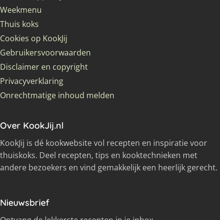
Weekmenu
Thuis koks
Cookies op KookJij
Gebruikersvoorwaarden
Disclaimer en copyright
Privacyverklaring
Onrechtmatige inhoud melden
Over KookJij.nl
KookJij is dé kookwebsite vol recepten en inspiratie voor
thuiskoks. Deel recepten, tips en kooktechnieken met
andere bezoekers en vind gemakkelijk een heerlijk gerecht.
Nieuwsbrief