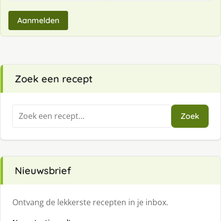
Aanmelden
Zoek een recept
Zoeken
Zoek
naar:
Nieuwsbrief
Ontvang de lekkerste recepten in je inbox.