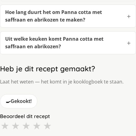
Hoe lang duurt het om Panna cotta met
saffraan en abrikozen te maken?
Uit welke keuken komt Panna cotta met
saffraan en abrikozen?
Heb je dit recept gemaakt?
Laat het weten — het komt in je kooklogboek te staan.
🍳
Gekookt!
Beoordeel dit recept
★
★
★
★
★