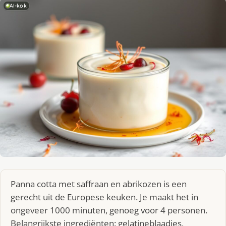
AI-kok
Panna cotta met saffraan en abrikozen is een
gerecht uit de Europese keuken. Je maakt het in
ongeveer 1000 minuten, genoeg voor 4 personen.
Belangrijkste ingrediënten: gelatineblaadjes,