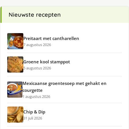
Nieuwste recepten
Preitaart met cantharellen
7 augustus 2026
Groene kool stamppot
5 augustus 2026
Mexicaanse groentesoep met gehakt en
courgette
1 augustus 2026
Chip & Dip
31 juli 2026