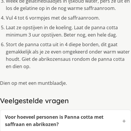
Week de gelatineblaadjes in ijskoud water, pers ze uit en
los de gelatine op in de nog warme saffraanroom.
Vul 4 tot 6 vormpjes met de saffraanroom.
Laat ze opstijven in de koeling. Laat de panna cotta
minimum 3 uur opstijven. Beter nog, een hele dag.
Stort de panna cotta uit in 4 diepe borden, dit gaat
gemakkelijk als je ze even omgekeerd onder warm water
houdt. Giet de abrikozensaus rondom de panna cotta
en dien op.
Dien op met een muntblaadje.
Veelgestelde vragen
Voor hoeveel personen is Panna cotta met
saffraan en abrikozen?