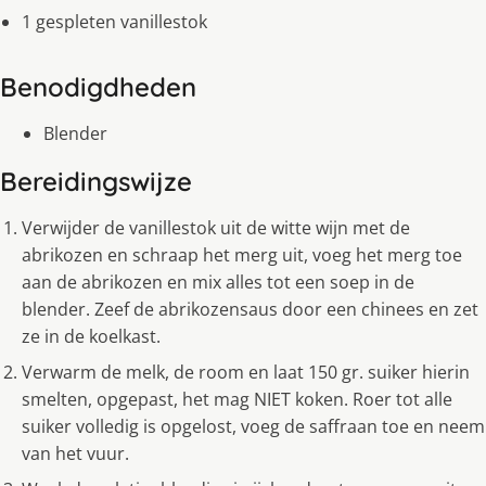
1 gespleten vanillestok
Benodigdheden
Blender
Bereidingswijze
Verwijder de vanillestok uit de witte wijn met de
abrikozen en schraap het merg uit, voeg het merg toe
aan de abrikozen en mix alles tot een soep in de
blender. Zeef de abrikozensaus door een chinees en zet
ze in de koelkast.
Verwarm de melk, de room en laat 150 gr. suiker hierin
smelten, opgepast, het mag NIET koken. Roer tot alle
suiker volledig is opgelost, voeg de saffraan toe en neem
van het vuur.