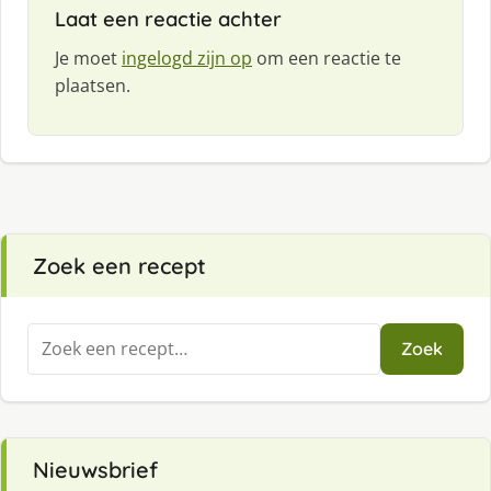
Laat een reactie achter
Je moet
ingelogd zijn op
om een reactie te
plaatsen.
Zoek een recept
Zoeken
Zoek
naar:
Nieuwsbrief