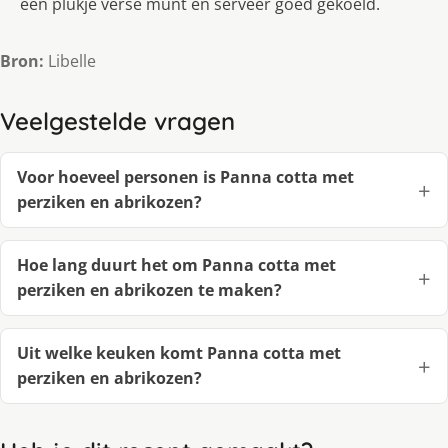
een plukje verse munt en serveer goed gekoeld.
Bron:
Libelle
Veelgestelde vragen
Voor hoeveel personen is Panna cotta met
perziken en abrikozen?
Hoe lang duurt het om Panna cotta met
perziken en abrikozen te maken?
Uit welke keuken komt Panna cotta met
perziken en abrikozen?