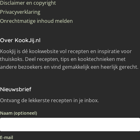
Disclaimer en copyright
Privacyverklaring
Onrechtmatige inhoud melden
Over KookJij.nl
KookJij is dé kookwebsite vol recepten en inspiratie voor
thuiskoks. Deel recepten, tips en kooktechnieken met
andere bezoekers en vind gemakkelijk een heerlijk gerecht.
Nieuwsbrief
Ontvang de lekkerste recepten in je inbox.
Naam (optioneel)
E-mail