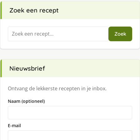
Zoek een recept
Zoeken
Zoek
naar:
Nieuwsbrief
Ontvang de lekkerste recepten in je inbox.
Naam (optioneel)
E-mail