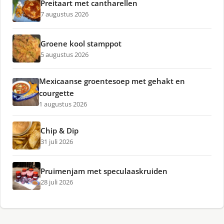
Preitaart met cantharellen
7 augustus 2026
Groene kool stamppot
5 augustus 2026
Mexicaanse groentesoep met gehakt en
courgette
1 augustus 2026
Chip & Dip
31 juli 2026
Pruimenjam met speculaaskruiden
28 juli 2026