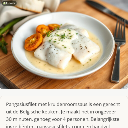
AI-kok
Pangasiusfilet met kruidenroomsaus is een gerecht
uit de Belgische keuken. Je maakt het in ongeveer
30 minuten, genoeg voor 4 personen. Belangrijkste
ingrediënten: pangasiusfilets, room en handvol