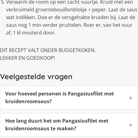
Verwarm de room op een zacht vuurtje. Kruid met een
verkruimeld groentebouillonblokje + peper. Laat de saus
wat indikken. Doe er de versgehakte kruiden bij. Laat de
saus nog 1 min verder pruttelen. Roer er, van het vuur
af, 1 kl mosterd door.
DIT RECEPT VALT ONDER BUDGETKOKEN.
LEKKER EN GOEDKOOP!
Veelgestelde vragen
Voor hoeveel personen is Pangasiusfilet met
kruidenroomsaus?
Hoe lang duurt het om Pangasiusfilet met
kruidenroomsaus te maken?