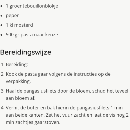
1 groentebouillonblokje
peper
1 kl mosterd
500 gr pasta naar keuze
Bereidingswijze
Bereiding:
Kook de pasta gaar volgens de instructies op de
verpakking.
Haal de pangasiusfilets door de bloem, schud het teveel
aan bloem af.
Verhit de boter en bak hierin de pangasiusfilets 1 min
aan beide kanten. Zet het vuur zacht en laat de vis nog 2
min zachtjes gaarstoven.