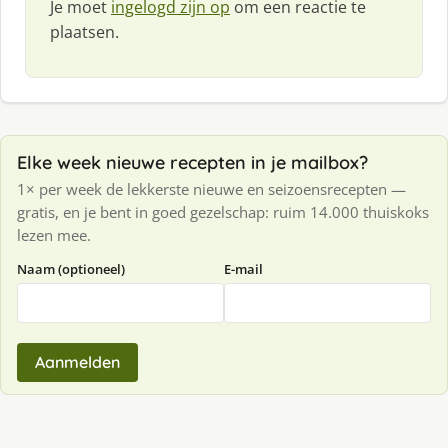
Je moet
ingelogd zijn op
om een reactie te
plaatsen.
Elke week nieuwe recepten in je mailbox?
1× per week de lekkerste nieuwe en seizoensrecepten —
gratis, en je bent in goed gezelschap: ruim 14.000 thuiskoks
lezen mee.
Naam (optioneel)
E-mail
Aanmelden