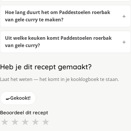
Hoe lang duurt het om Paddestoelen roerbak
van gele curry te maken?
Uit welke keuken komt Paddestoelen roerbak
van gele curry?
Heb je dit recept gemaakt?
Laat het weten — het komt in je kooklogboek te staan.
🍳
Gekookt!
Beoordeel dit recept
★
★
★
★
★