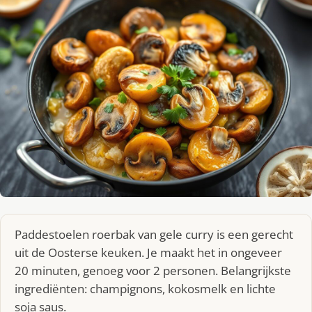
Paddestoelen roerbak van gele curry is een gerecht
uit de Oosterse keuken. Je maakt het in ongeveer
20 minuten, genoeg voor 2 personen. Belangrijkste
ingrediënten: champignons, kokosmelk en lichte
soja saus.