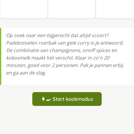
Op zoek naar een bijgerecht dat altijd scoort?
Paddestoelen roerbak van gele curry is je antwoord.
De combinatie van champignons, onoff spices en
kokosmelk maakt het verschil. Klaar in zo'n 20
minuten, goed voor 2 personen. Pak je pannen erbij
en ga aan de slag.
👩‍🍳 Start kookmodus