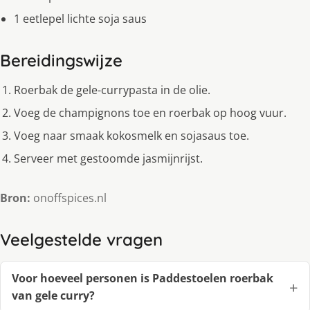
1 eetlepel lichte soja saus
Bereidingswijze
Roerbak de gele-currypasta in de olie.
Voeg de champignons toe en roerbak op hoog vuur.
Voeg naar smaak kokosmelk en sojasaus toe.
Serveer met gestoomde jasmijnrijst.
Bron:
onoffspices.nl
Veelgestelde vragen
Voor hoeveel personen is Paddestoelen roerbak
van gele curry?