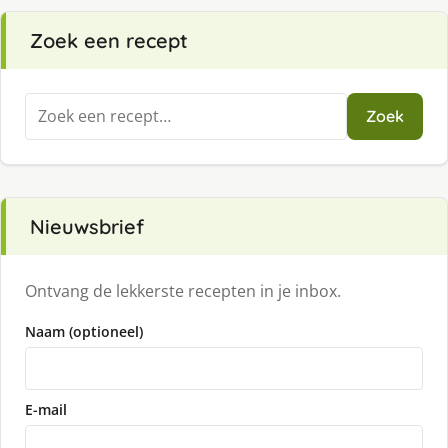
Zoek een recept
Zoeken
Zoek
naar:
Nieuwsbrief
Ontvang de lekkerste recepten in je inbox.
Naam (optioneel)
E-mail