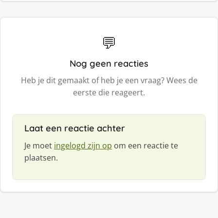
💬
Nog geen reacties
Heb je dit gemaakt of heb je een vraag? Wees de
eerste die reageert.
Laat een reactie achter
Je moet
ingelogd zijn op
om een reactie te
plaatsen.