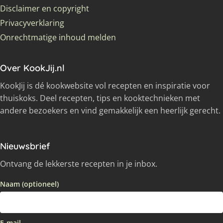
Disclaimer en copyright
Privacyverklaring
Onrechtmatige inhoud melden
Over KookJij.nl
KookJij is dé kookwebsite vol recepten en inspiratie voor
thuiskoks. Deel recepten, tips en kooktechnieken met
andere bezoekers en vind gemakkelijk een heerlijk gerecht.
Nieuwsbrief
Ontvang de lekkerste recepten in je inbox.
Naam (optioneel)
E-mail