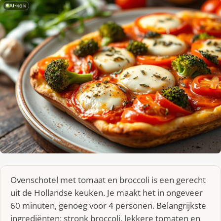
AI-kok
Ovenschotel met tomaat en broccoli is een gerecht
uit de Hollandse keuken. Je maakt het in ongeveer
60 minuten, genoeg voor 4 personen. Belangrijkste
ingrediënten: stronk broccoli, lekkere tomaten en