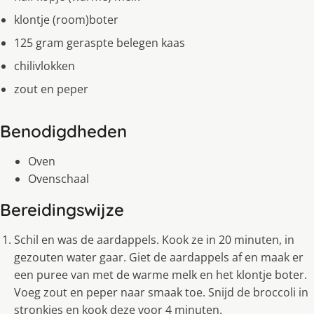
klontje (room)boter
125 gram geraspte belegen kaas
chilivlokken
zout en peper
Benodigdheden
Oven
Ovenschaal
Bereidingswijze
Schil en was de aardappels. Kook ze in 20 minuten, in
gezouten water gaar. Giet de aardappels af en maak er
een puree van met de warme melk en het klontje boter.
Voeg zout en peper naar smaak toe. Snijd de broccoli in
stronkjes en kook deze voor 4 minuten.