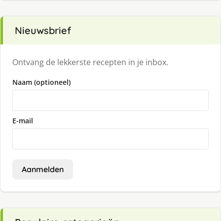
Nieuwsbrief
Ontvang de lekkerste recepten in je inbox.
Naam (optioneel)
E-mail
Aanmelden