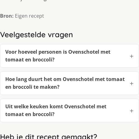
Bron:
Eigen recept
Veelgestelde vragen
Voor hoeveel personen is Ovenschotel met
tomaat en broccoli?
Hoe lang duurt het om Ovenschotel met tomaat
en broccoli te maken?
Uit welke keuken komt Ovenschotel met
tomaat en broccoli?
Heb je dit recept gemaakt?