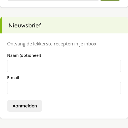
Nieuwsbrief
Ontvang de lekkerste recepten in je inbox.
Naam (optioneel)
E-mail
Aanmelden