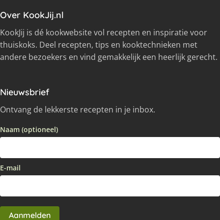
Over KookJij.nl
KookJij is dé kookwebsite vol recepten en inspiratie voor
thuiskoks. Deel recepten, tips en kooktechnieken met
andere bezoekers en vind gemakkelijk een heerlijk gerecht.
Nieuwsbrief
Ontvang de lekkerste recepten in je inbox.
Naam (optioneel)
E-mail
Aanmelden