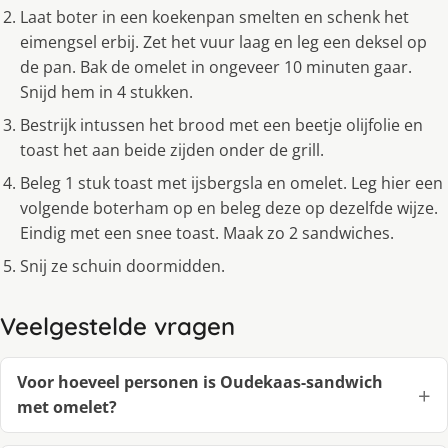
Laat boter in een koekenpan smelten en schenk het
eimengsel erbij. Zet het vuur laag en leg een deksel op
de pan. Bak de omelet in ongeveer 10 minuten gaar.
Snijd hem in 4 stukken.
Bestrijk intussen het brood met een beetje olijfolie en
toast het aan beide zijden onder de grill.
Beleg 1 stuk toast met ijsbergsla en omelet. Leg hier een
volgende boterham op en beleg deze op dezelfde wijze.
Eindig met een snee toast. Maak zo 2 sandwiches.
Snij ze schuin doormidden.
Veelgestelde vragen
Voor hoeveel personen is Oudekaas-sandwich
met omelet?