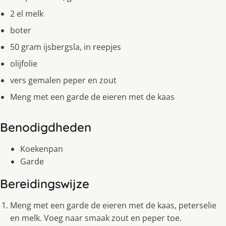
2 el melk
boter
50 gram ijsbergsla, in reepjes
olijfolie
vers gemalen peper en zout
Meng met een garde de eieren met de kaas
Benodigdheden
Koekenpan
Garde
Bereidingswijze
Meng met een garde de eieren met de kaas, peterselie
en melk. Voeg naar smaak zout en peper toe.