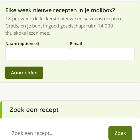
Elke week nieuwe recepten in je mailbox?
1× per week de lekkerste nieuwe en seizoensrecepten.
Gratis, en je bent in goed gezelschap: ruim 14.000
thuiskoks lezen mee.
Naam (optioneel)
E-mail
Aanmelden
Zoek een recept
Zoeken
Zoek
naar: