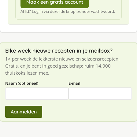
Maak een gratis account
Al lid? Log in via dezelfde knop, zonder wachtwoord.
Elke week nieuwe recepten in je mailbox?
1× per week de lekkerste nieuwe en seizoensrecepten.
Gratis, en je bent in goed gezelschap: ruim 14.000
thuiskoks lezen mee.
Naam (optioneel)
E-mail
Aanmelden