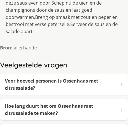
deze saus even door.Schep nu de uien en de
champignons door de saus en laat goed
doorwarmen.Breng op smaak met zout en peper en
bestrooi met verse peterselie.Serveer de saus en de
salade apart.
Bron:
allerhande
Veelgestelde vragen
Voor hoeveel personen is Ossenhaas met
citrussalade?
Hoe lang duurt het om Ossenhaas met
citrussalade te maken?