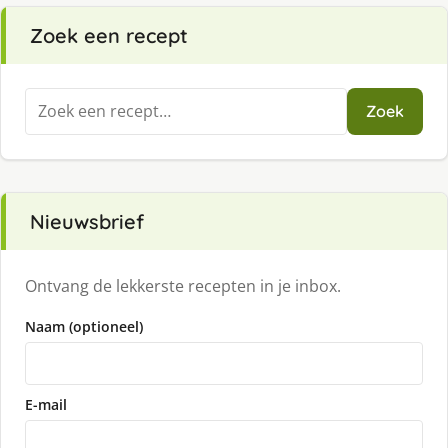
Zoek een recept
Zoeken
Zoek
naar:
Nieuwsbrief
Ontvang de lekkerste recepten in je inbox.
Naam (optioneel)
E-mail