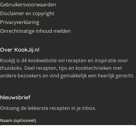
Gebruikersvoorwaarden
Disclaimer en copyright
Privacyverklaring
Onrechtmatige inhoud melden
Over KookJij.nl
KookJij is dé kookwebsite vol recepten en inspiratie voor
thuiskoks. Deel recepten, tips en kooktechnieken met
andere bezoekers en vind gemakkelijk een heerlijk gerecht.
Nieuwsbrief
Ontvang de lekkerste recepten in je inbox.
Naam (optioneel)