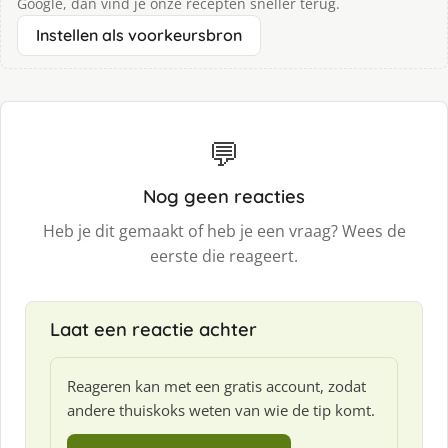
Google, dan vind je onze recepten sneller terug.
Instellen als voorkeursbron
💬
Nog geen reacties
Heb je dit gemaakt of heb je een vraag? Wees de
eerste die reageert.
Laat een reactie achter
Reageren kan met een gratis account, zodat
andere thuiskoks weten van wie de tip komt.