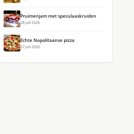
Pruimenjam met speculaaskruiden
28 juli 2026
Echte Napolitaanse pizza
27 juli 2026