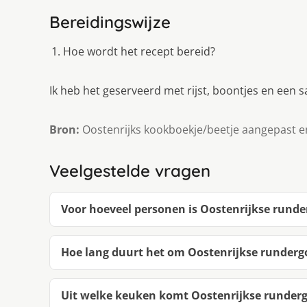
Bereidingswijze
Hoe wordt het recept bereid?
Ik heb het geserveerd met rijst, boontjes en een s
Bron:
Oostenrijks kookboekje/beetje aangepast e
Veelgestelde vragen
Voor hoeveel personen is Oostenrijkse runde
Hoe lang duurt het om Oostenrijkse runderg
Uit welke keuken komt Oostenrijkse runderg