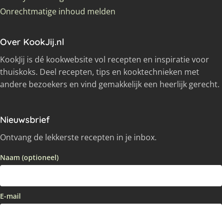
Onrechtmatige inhoud melden
Over KookJij.nl
KookJij is dé kookwebsite vol recepten en inspiratie voor
thuiskoks. Deel recepten, tips en kooktechnieken met
andere bezoekers en vind gemakkelijk een heerlijk gerecht.
Nieuwsbrief
Ontvang de lekkerste recepten in je inbox.
Naam (optioneel)
E-mail