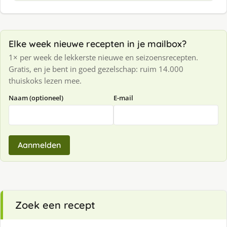
Elke week nieuwe recepten in je mailbox?
1× per week de lekkerste nieuwe en seizoensrecepten.
Gratis, en je bent in goed gezelschap: ruim 14.000
thuiskoks lezen mee.
Naam (optioneel)
E-mail
Aanmelden
Zoek een recept