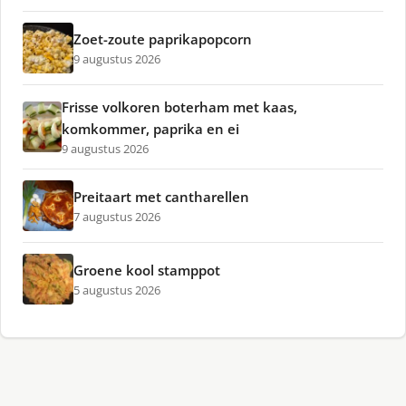
Zoet-zoute paprikapopcorn
9 augustus 2026
Frisse volkoren boterham met kaas,
komkommer, paprika en ei
9 augustus 2026
Preitaart met cantharellen
7 augustus 2026
Groene kool stamppot
5 augustus 2026