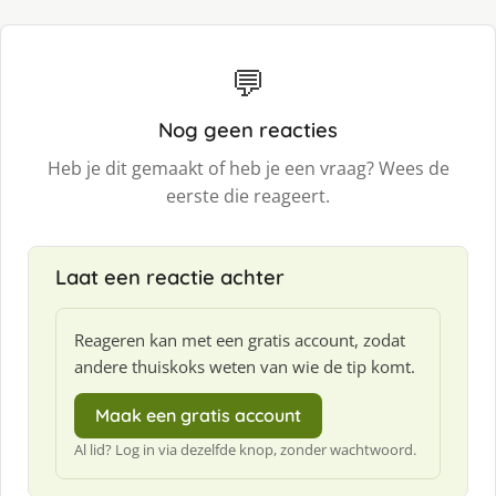
💬
Nog geen reacties
Heb je dit gemaakt of heb je een vraag? Wees de
eerste die reageert.
Laat een reactie achter
Reageren kan met een gratis account, zodat
andere thuiskoks weten van wie de tip komt.
Maak een gratis account
Al lid? Log in via dezelfde knop, zonder wachtwoord.