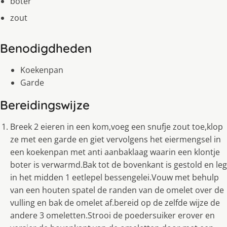
boter
zout
Benodigdheden
Koekenpan
Garde
Bereidingswijze
Breek 2 eieren in een kom,voeg een snufje zout toe,klop
ze met een garde en giet vervolgens het eiermengsel in
een koekenpan met anti aanbaklaag waarin een klontje
boter is verwarmd.Bak tot de bovenkant is gestold en leg
in het midden 1 eetlepel bessengelei.Vouw met behulp
van een houten spatel de randen van de omelet over de
vulling en bak de omelet af.bereid op de zelfde wijze de
andere 3 omeletten.Strooi de poedersuiker erover en