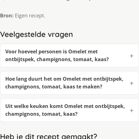
Bron:
Eigen recept.
Veelgestelde vragen
Voor hoeveel personen is Omelet met
ontbijtspek, champignons, tomaat, kaas?
Hoe lang duurt het om Omelet met ontbijtspek,
champignons, tomaat, kaas te maken?
Uit welke keuken komt Omelet met ontbijtspek,
champignons, tomaat, kaas?
Heb je dit recept gemaakt?