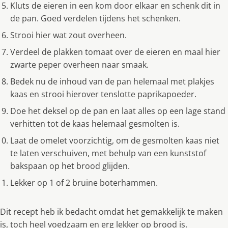
Kluts de eieren in een kom door elkaar en schenk dit in
de pan. Goed verdelen tijdens het schenken.
Strooi hier wat zout overheen.
Verdeel de plakken tomaat over de eieren en maal hier
zwarte peper overheen naar smaak.
Bedek nu de inhoud van de pan helemaal met plakjes
kaas en strooi hierover tenslotte paprikapoeder.
Doe het deksel op de pan en laat alles op een lage stand
verhitten tot de kaas helemaal gesmolten is.
Laat de omelet voorzichtig, om de gesmolten kaas niet
te laten verschuiven, met behulp van een kunststof
bakspaan op het brood glijden.
Lekker op 1 of 2 bruine boterhammen.
Dit recept heb ik bedacht omdat het gemakkelijk te maken
is, toch heel voedzaam en erg lekker op brood is.