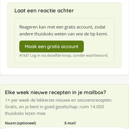
Laat een reactie achter
Reageren kan met een gratis account, zodat
andere thuiskoks weten van wie de tip komt.
Maak een gratis account
Al lid? Log in via dezelfde knop, zonder wachtwoord.
Elke week nieuwe recepten in je mailbox?
1× per week de lekkerste nieuwe en seizoensrecepten.
Gratis, en je bent in goed gezelschap: ruim 14.000
thuiskoks lezen mee.
Naam (optioneel)
E-mail