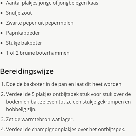
Aantal plakjes jonge of jongbelegen kaas
Snufje zout
Zwarte peper uit pepermolen
Paprikapoeder
Stukje bakboter
1 of 2 bruine boterhammen
Bereidingswijze
Doe de bakboter in de pan en laat dit heet worden.
Verdeel de 5 plakjes ontbijtspek stuk voor stuk over de
bodem en bak ze even tot ze een stukje gekrompen en
bobbelig zijn.
Zet de warmtebron wat lager.
Verdeel de champignonplakjes over het ontbijtspek.