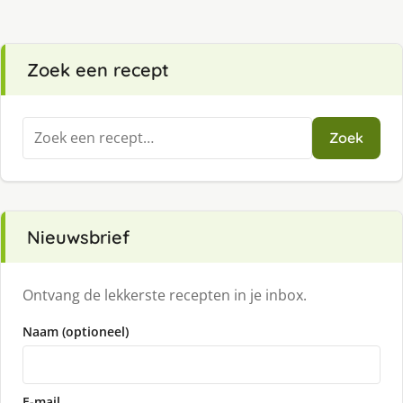
Zoek een recept
Zoeken
Zoek
naar:
Nieuwsbrief
Ontvang de lekkerste recepten in je inbox.
Naam (optioneel)
E-mail