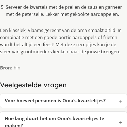
Serveer de kwartels met de prei en de saus en garneer
met de peterselie. Lekker met gekookte aardappelen.
Een klassiek, Vlaams gerecht van de oma smaakt altijd. In
combinatie met een goede portie aardappels of frieten
wordt het altijd een feest! Met deze receptjes kan je de
sfeer van grootmoeders keuken naar de jouwe brengen.
Bron:
hln
Veelgestelde vragen
Voor hoeveel personen is Oma’s kwarteltjes?
Hoe lang duurt het om Oma’s kwarteltjes te
maken?