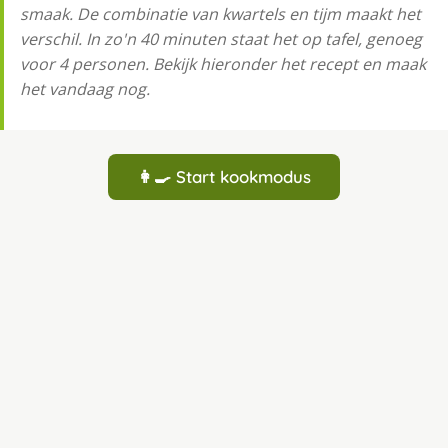
smaak. De combinatie van kwartels en tijm maakt het
verschil. In zo'n 40 minuten staat het op tafel, genoeg
voor 4 personen. Bekijk hieronder het recept en maak
het vandaag nog.
👩‍🍳 Start kookmodus