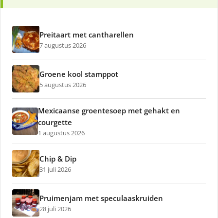
Preitaart met cantharellen
7 augustus 2026
Groene kool stamppot
5 augustus 2026
Mexicaanse groentesoep met gehakt en
courgette
1 augustus 2026
Chip & Dip
31 juli 2026
Pruimenjam met speculaaskruiden
28 juli 2026