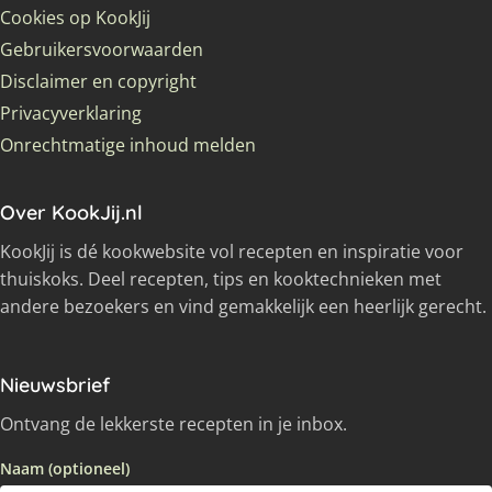
Cookies op KookJij
Gebruikersvoorwaarden
Disclaimer en copyright
Privacyverklaring
Onrechtmatige inhoud melden
Over KookJij.nl
KookJij is dé kookwebsite vol recepten en inspiratie voor
thuiskoks. Deel recepten, tips en kooktechnieken met
andere bezoekers en vind gemakkelijk een heerlijk gerecht.
Nieuwsbrief
Ontvang de lekkerste recepten in je inbox.
Naam (optioneel)