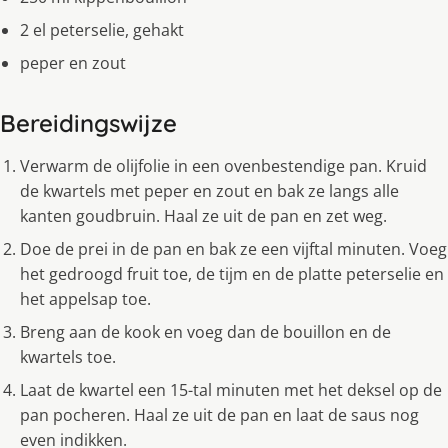
2 el peterselie, gehakt
peper en zout
Bereidingswijze
Verwarm de olijfolie in een ovenbestendige pan. Kruid
de kwartels met peper en zout en bak ze langs alle
kanten goudbruin. Haal ze uit de pan en zet weg.
Doe de prei in de pan en bak ze een vijftal minuten. Voeg
het gedroogd fruit toe, de tijm en de platte peterselie en
het appelsap toe.
Breng aan de kook en voeg dan de bouillon en de
kwartels toe.
Laat de kwartel een 15-tal minuten met het deksel op de
pan pocheren. Haal ze uit de pan en laat de saus nog
even indikken.