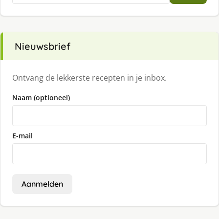
Nieuwsbrief
Ontvang de lekkerste recepten in je inbox.
Naam (optioneel)
E-mail
Aanmelden