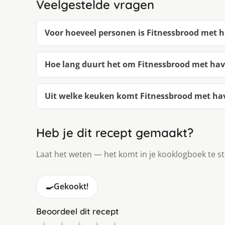
Veelgestelde vragen
Voor hoeveel personen is Fitnessbrood met
Hoe lang duurt het om Fitnessbrood met ha
Uit welke keuken komt Fitnessbrood met h
Heb je dit recept gemaakt?
Laat het weten — het komt in je kooklogboek te s
🍳
Gekookt!
Beoordeel dit recept