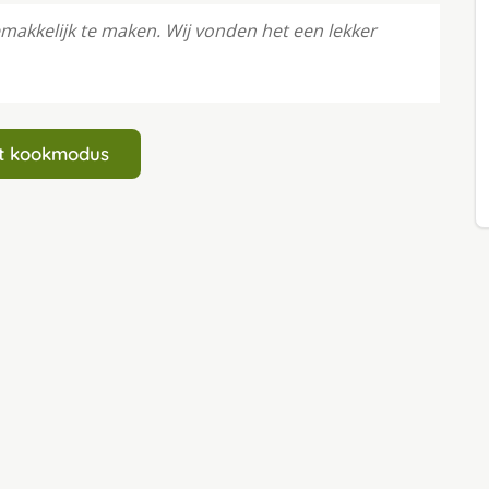
makkelijk te maken. Wij vonden het een lekker
art kookmodus