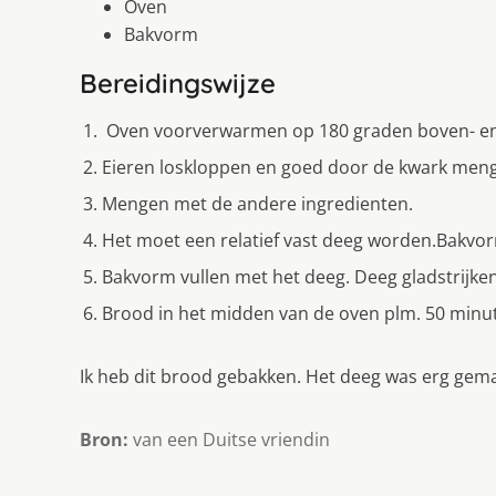
Oven
Bakvorm
Bereidingswijze
Oven voorverwarmen op 180 graden boven- e
Eieren loskloppen en goed door de kwark men
Mengen met de andere ingredienten.
Het moet een relatief vast deeg worden.Bakvo
Bakvorm vullen met het deeg. Deeg gladstrijke
Brood in het midden van de oven plm. 50 minu
Ik heb dit brood gebakken. Het deeg was erg gema
Bron:
van een Duitse vriendin