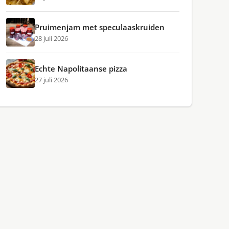
Pruimenjam met speculaaskruiden
28 juli 2026
Echte Napolitaanse pizza
27 juli 2026