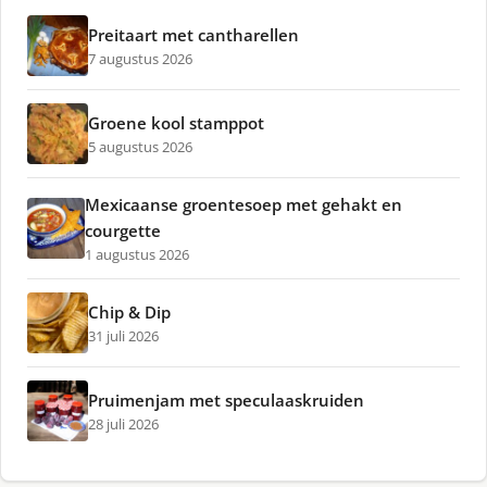
Preitaart met cantharellen
7 augustus 2026
Groene kool stamppot
5 augustus 2026
Mexicaanse groentesoep met gehakt en
courgette
1 augustus 2026
Chip & Dip
31 juli 2026
Pruimenjam met speculaaskruiden
28 juli 2026