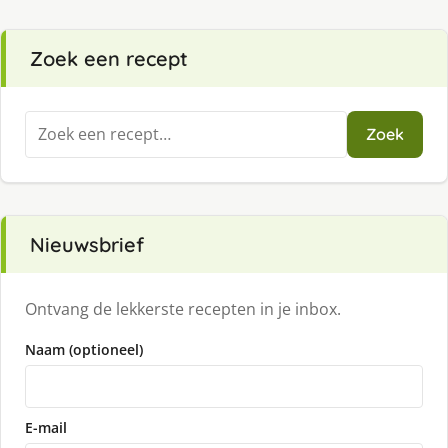
Zoek een recept
Zoeken
Zoek
naar:
Nieuwsbrief
Ontvang de lekkerste recepten in je inbox.
Naam (optioneel)
E-mail