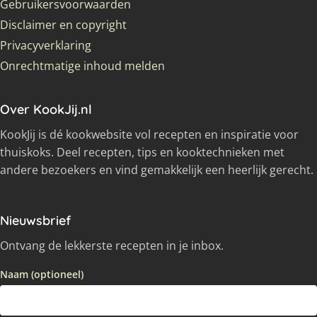
Gebruikersvoorwaarden
Disclaimer en copyright
Privacyverklaring
Onrechtmatige inhoud melden
Over KookJij.nl
KookJij is dé kookwebsite vol recepten en inspiratie voor
thuiskoks. Deel recepten, tips en kooktechnieken met
andere bezoekers en vind gemakkelijk een heerlijk gerecht.
Nieuwsbrief
Ontvang de lekkerste recepten in je inbox.
Naam (optioneel)