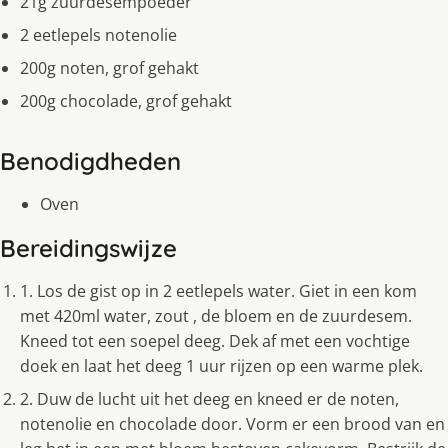
21g zuurdesempoeder
2 eetlepels notenolie
200g noten, grof gehakt
200g chocolade, grof gehakt
Benodigdheden
Oven
Bereidingswijze
1. Los de gist op in 2 eetlepels water. Giet in een kom
met 420ml water, zout , de bloem en de zuurdesem.
Kneed tot een soepel deeg. Dek af met een vochtige
doek en laat het deeg 1 uur rijzen op een warme plek.
2. Duw de lucht uit het deeg en kneed er de noten,
notenolie en chocolade door. Vorm er een brood van en