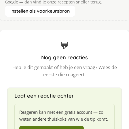
Google — dan vind je onze recepten sneller terug.
Instellen als voorkeursbron
💬
Nog geen reacties
Heb je dit gemaakt of heb je een vraag? Wees de
eerste die reageert.
Laat een reactie achter
Reageren kan met een gratis account — zo
weten andere thuiskoks van wie de tip komt.