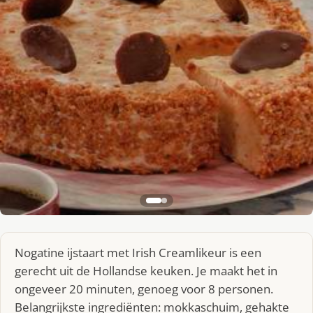
Nogatine ijstaart met Irish Creamlikeur is een
gerecht uit de Hollandse keuken. Je maakt het in
ongeveer 20 minuten, genoeg voor 8 personen.
Belangrijkste ingrediënten: mokkaschuim, gehakte