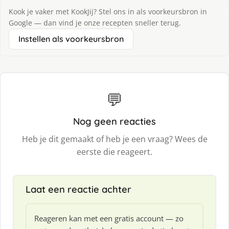
Kook je vaker met KookJij? Stel ons in als voorkeursbron in
Google — dan vind je onze recepten sneller terug.
Instellen als voorkeursbron
💬
Nog geen reacties
Heb je dit gemaakt of heb je een vraag? Wees de
eerste die reageert.
Laat een reactie achter
Reageren kan met een gratis account — zo