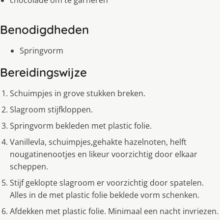
Benodigdheden
Springvorm
Bereidingswijze
Schuimpjes in grove stukken breken.
Slagroom stijfkloppen.
Springvorm bekleden met plastic folie.
Vanillevla, schuimpjes,gehakte hazelnoten, helft
nougatinenootjes en likeur voorzichtig door elkaar
scheppen.
Stijf geklopte slagroom er voorzichtig door spatelen.
Alles in de met plastic folie beklede vorm schenken.
Afdekken met plastic folie. Minimaal een nacht invriezen.