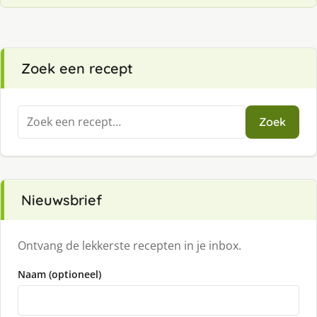
Zoek een recept
Zoeken
Zoek
naar:
Nieuwsbrief
Ontvang de lekkerste recepten in je inbox.
Naam (optioneel)