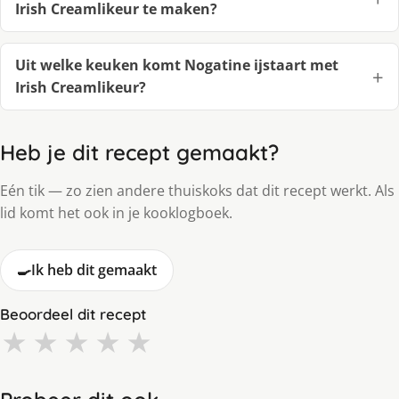
Irish Creamlikeur te maken?
Uit welke keuken komt Nogatine ijstaart met
Irish Creamlikeur?
Heb je dit recept gemaakt?
Eén tik — zo zien andere thuiskoks dat dit recept werkt. Als
lid komt het ook in je kooklogboek.
🍳
Ik heb dit gemaakt
Beoordeel dit recept
★
★
★
★
★