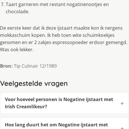
Taart garneren met restant nogatinenootjes en
chocolade.
De eerste keer dat ik deze ijstaart maakte kon ik nergens
mokkaschuim kopen. Ik heb toen wite schuimkoekjes
genomen en er 2 zakjes espressopoeder erdoor gemengd.
Was ook lekker.
Bron:
Tip Culinair 12/1989
Veelgestelde vragen
Voor hoeveel personen is Nogatine ijstaart met
Irish Creamlikeur?
Hoe lang duurt het om Nogatine ijstaart met