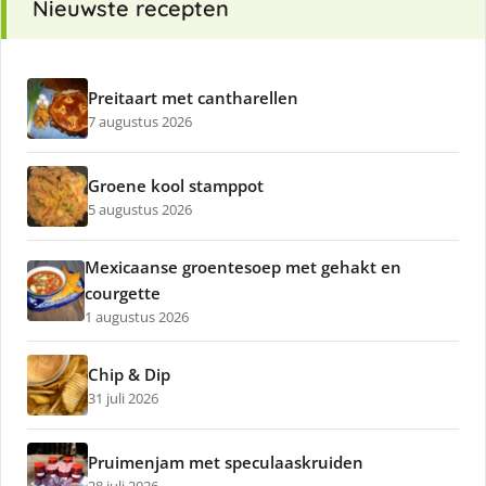
Nieuwste recepten
Preitaart met cantharellen
7 augustus 2026
Groene kool stamppot
5 augustus 2026
Mexicaanse groentesoep met gehakt en
courgette
1 augustus 2026
Chip & Dip
31 juli 2026
Pruimenjam met speculaaskruiden
28 juli 2026