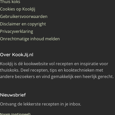
Thuis koks
Cookies op KookJij
Gebruikersvoorwaarden
Disclaimer en copyright
Privacyverklaring
Onrechtmatige inhoud melden
Over KookJij.nl
KookJij is dé kookwebsite vol recepten en inspiratie voor
thuiskoks. Deel recepten, tips en kooktechnieken met
andere bezoekers en vind gemakkelijk een heerlijk gerecht.
Nieuwsbrief
Ontvang de lekkerste recepten in je inbox.
Naam (optioneel)