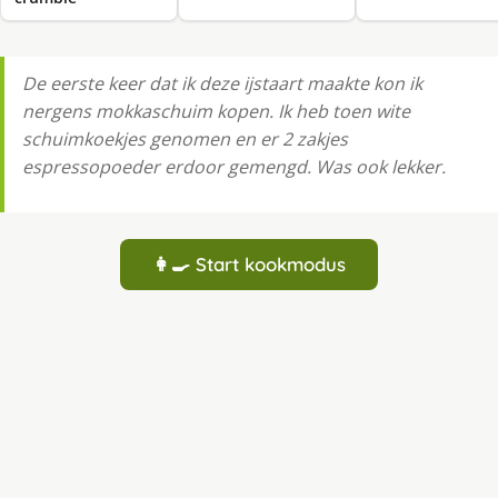
De eerste keer dat ik deze ijstaart maakte kon ik
nergens mokkaschuim kopen. Ik heb toen wite
schuimkoekjes genomen en er 2 zakjes
espressopoeder erdoor gemengd. Was ook lekker.
👩‍🍳 Start kookmodus