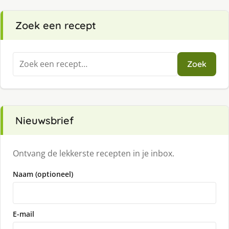
Zoek een recept
Zoeken
Zoek
naar:
Nieuwsbrief
Ontvang de lekkerste recepten in je inbox.
Naam (optioneel)
E-mail