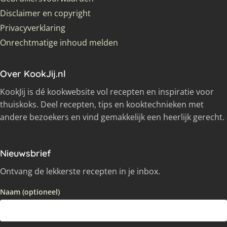
Disclaimer en copyright
Privacyverklaring
Onrechtmatige inhoud melden
Over KookJij.nl
KookJij is dé kookwebsite vol recepten en inspiratie voor
thuiskoks. Deel recepten, tips en kooktechnieken met
andere bezoekers en vind gemakkelijk een heerlijk gerecht.
Nieuwsbrief
Ontvang de lekkerste recepten in je inbox.
Naam (optioneel)