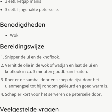
3 eetl. ketjap manis
3 eetl. fijngehakte peterselie.
Benodigdheden
Wok
Bereidingswijze
Snipper de ui en de knoflook.
Verhit de olie in de wok of wadjan en laat de ui en
knoflook in ca. 3 minuten goudbruin fruiten.
Roer er de sambal door en schep de rijst door het
uienmengsel tot hij rondom gekleurd en goed warm is.
Schep er kort voor het serveren de peterselie door.
Veelgestelde vragen