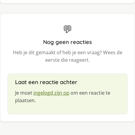
💬
Nog geen reacties
Heb je dit gemaakt of heb je een vraag? Wees de
eerste die reageert.
Laat een reactie achter
Je moet
ingelogd zijn op
om een reactie te
plaatsen.