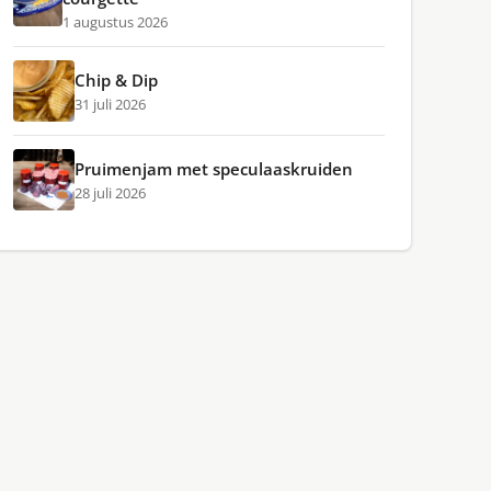
1 augustus 2026
Chip & Dip
31 juli 2026
Pruimenjam met speculaaskruiden
28 juli 2026