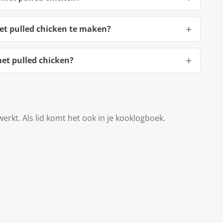
et pulled chicken te maken?
et pulled chicken?
werkt. Als lid komt het ook in je kooklogboek.