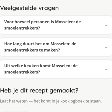
Veelgestelde vragen
Voor hoeveel personen is Mosselen: de
smoelentrekkers?
Hoe lang duurt het om Mosselen: de
smoelentrekkers te maken?
Uit welke keuken komt Mosselen: de
smoelentrekkers?
Heb je dit recept gemaakt?
Laat het weten — het komt in je kooklogboek te staan.