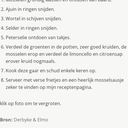
Ajuin in ringen snijden.
Wortel in schijven snijden.
Selder in ringen snijden.
Peterselie ontdoen van takjes.
Verdeel de groenten in de potten, zeer goed kruiden, de
mosselen erop en verdeel de limoncello en citroensap
erover kruid nogmaals.
Kook deze gaar en schud enkele keren op.
Serveer met verse frietjes en een heerlijk mosselsausje
zeker te vinden op mijn receptenpagina.
klik op foto om te vergroten.
Bron:
Derbyke & Elmo