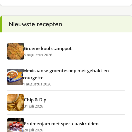
Nieuwste recepten
Groene kool stamppot
5 augustus 2026
Mexicaanse groentesoep met gehakt en
courgette
1 augustus 2026
Chip & Dip
31 juli 2026
Pruimenjam met speculaaskruiden
28 juli 2026