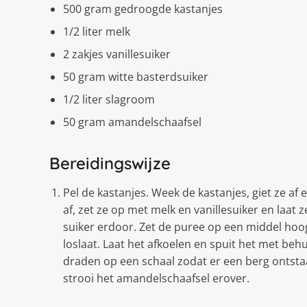
500 gram gedroogde kastanjes
1/2 liter melk
2 zakjes vanillesuiker
50 gram witte basterdsuiker
1/2 liter slagroom
50 gram amandelschaafsel
Bereidingswijze
Pel de kastanjes. Week de kastanjes, giet ze af 
af, zet ze op met melk en vanillesuiker en laat
suiker erdoor. Zet de puree op een middel hoo
loslaat. Laat het afkoelen en spuit het met beh
draden op een schaal zodat er een berg ontsta
strooi het amandelschaafsel erover.