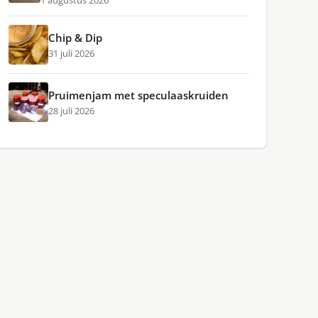
1 augustus 2026
Chip & Dip
31 juli 2026
Pruimenjam met speculaaskruiden
28 juli 2026