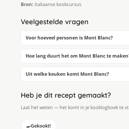
Bron:
italiaanse kookcursus
Veelgestelde vragen
Voor hoeveel personen is Mont Blanc?
Hoe lang duurt het om Mont Blanc te maken
Uit welke keuken komt Mont Blanc?
Heb je dit recept gemaakt?
Laat het weten — het komt in je kooklogboek te s
🍳
Gekookt!