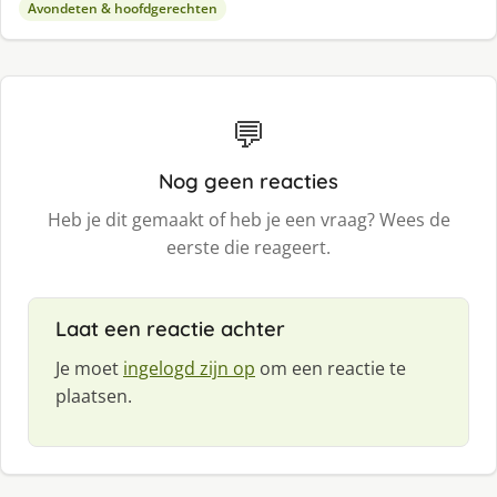
Avondeten & hoofdgerechten
💬
Nog geen reacties
Heb je dit gemaakt of heb je een vraag? Wees de
eerste die reageert.
Laat een reactie achter
Je moet
ingelogd zijn op
om een reactie te
plaatsen.