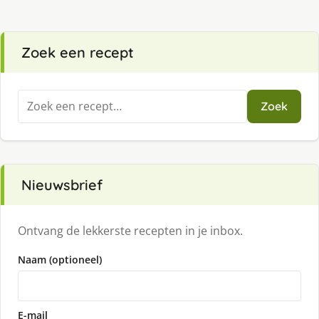
Zoek een recept
Zoeken
Zoek
naar:
Nieuwsbrief
Ontvang de lekkerste recepten in je inbox.
Naam (optioneel)
E-mail