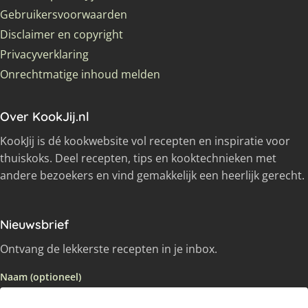
Gebruikersvoorwaarden
Disclaimer en copyright
Privacyverklaring
Onrechtmatige inhoud melden
Over KookJij.nl
KookJij is dé kookwebsite vol recepten en inspiratie voor
thuiskoks. Deel recepten, tips en kooktechnieken met
andere bezoekers en vind gemakkelijk een heerlijk gerecht.
Nieuwsbrief
Ontvang de lekkerste recepten in je inbox.
Naam (optioneel)