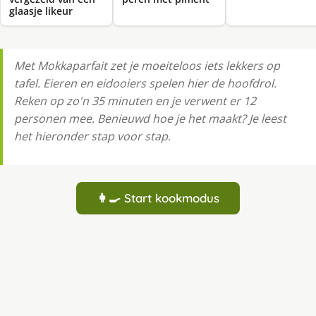
glaasje likeur
Met Mokkaparfait zet je moeiteloos iets lekkers op
tafel. Eieren en eidooiers spelen hier de hoofdrol.
Reken op zo'n 35 minuten en je verwent er 12
personen mee. Benieuwd hoe je het maakt? Je leest
het hieronder stap voor stap.
👩‍🍳 Start kookmodus