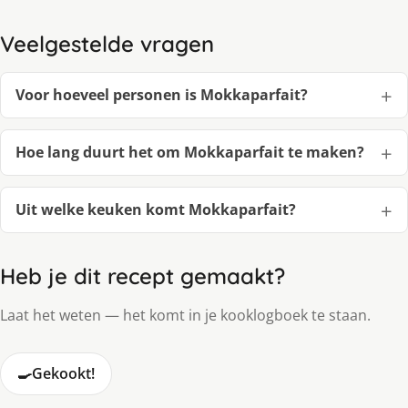
Veelgestelde vragen
Voor hoeveel personen is Mokkaparfait?
Hoe lang duurt het om Mokkaparfait te maken?
Uit welke keuken komt Mokkaparfait?
Heb je dit recept gemaakt?
Laat het weten — het komt in je kooklogboek te staan.
🍳
Gekookt!