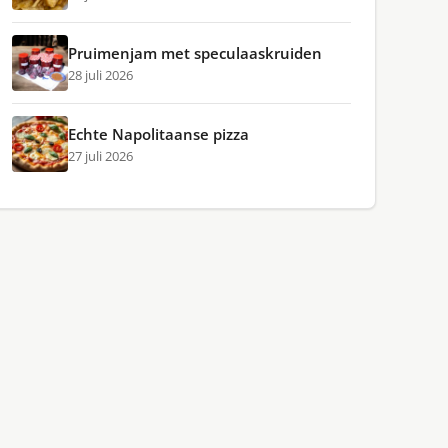
Pruimenjam met speculaaskruiden
28 juli 2026
Echte Napolitaanse pizza
27 juli 2026