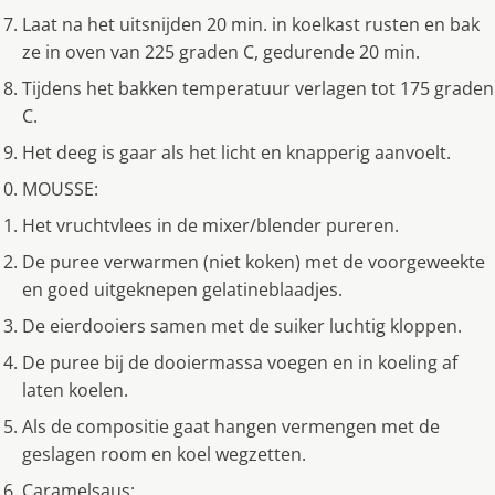
Laat na het uitsnijden 20 min. in koelkast rusten en bak
ze in oven van 225 graden C, gedurende 20 min.
Tijdens het bakken temperatuur verlagen tot 175 graden
C.
Het deeg is gaar als het licht en knapperig aanvoelt.
MOUSSE:
Het vruchtvlees in de mixer/blender pureren.
De puree verwarmen (niet koken) met de voorgeweekte
en goed uitgeknepen gelatineblaadjes.
De eierdooiers samen met de suiker luchtig kloppen.
De puree bij de dooiermassa voegen en in koeling af
laten koelen.
Als de compositie gaat hangen vermengen met de
geslagen room en koel wegzetten.
Caramelsaus: