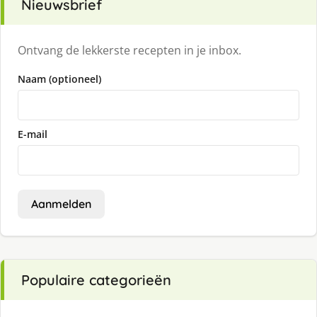
Nieuwsbrief
Ontvang de lekkerste recepten in je inbox.
Naam (optioneel)
E-mail
Aanmelden
Populaire categorieën