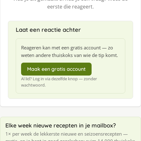
eerste die reageert.
Laat een reactie achter
Reageren kan met een gratis account — zo
weten andere thuiskoks van wie de tip komt.
Maak een gratis account
Al lid? Log in via dezelfde knop — zonder
wachtwoord.
Elke week nieuwe recepten in je mailbox?
1× per week de lekkerste nieuwe en seizoensrecepten —