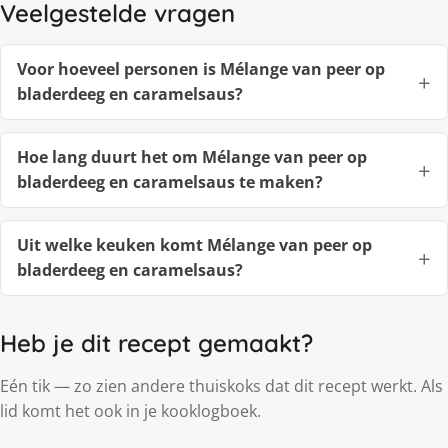
Veelgestelde vragen
Voor hoeveel personen is Mélange van peer op
bladerdeeg en caramelsaus?
Hoe lang duurt het om Mélange van peer op
bladerdeeg en caramelsaus te maken?
Uit welke keuken komt Mélange van peer op
bladerdeeg en caramelsaus?
Heb je dit recept gemaakt?
Eén tik — zo zien andere thuiskoks dat dit recept werkt. Als
lid komt het ook in je kooklogboek.