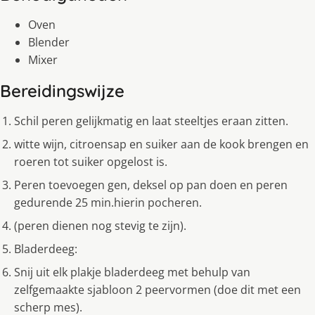
Oven
Blender
Mixer
Bereidingswijze
Schil peren gelijkmatig en laat steeltjes eraan zitten.
witte wijn, citroensap en suiker aan de kook brengen en
roeren tot suiker opgelost is.
Peren toevoegen gen, deksel op pan doen en peren
gedurende 25 min.hierin pocheren.
(peren dienen nog stevig te zijn).
Bladerdeeg:
Snij uit elk plakje bladerdeeg met behulp van
zelfgemaakte sjabloon 2 peervormen (doe dit met een
scherp mes).