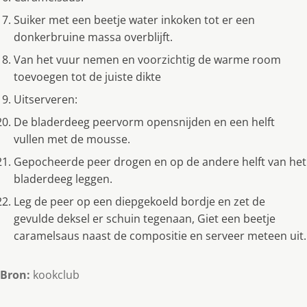
Suiker met een beetje water inkoken tot er een
donkerbruine massa overblijft.
Van het vuur nemen en voorzichtig de warme room
toevoegen tot de juiste dikte
Uitserveren:
De bladerdeeg peervorm opensnijden en een helft
vullen met de mousse.
Gepocheerde peer drogen en op de andere helft van het
bladerdeeg leggen.
Leg de peer op een diepgekoeld bordje en zet de
gevulde deksel er schuin tegenaan, Giet een beetje
caramelsaus naast de compositie en serveer meteen uit.
Bron:
kookclub