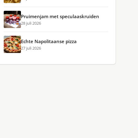
Pruimenjam met speculaaskruiden
28 juli 2026
Echte Napolitaanse pizza
27 juli 2026