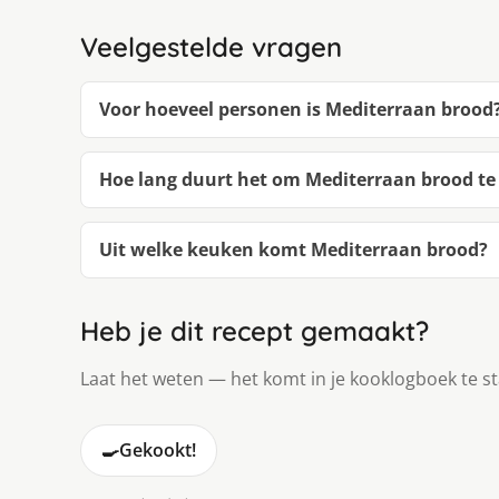
Veelgestelde vragen
Voor hoeveel personen is Mediterraan brood
Hoe lang duurt het om Mediterraan brood t
Uit welke keuken komt Mediterraan brood?
Heb je dit recept gemaakt?
Laat het weten — het komt in je kooklogboek te s
🍳
Gekookt!