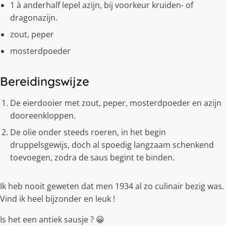
1 à anderhalf lepel azijn, bij voorkeur kruiden- of
dragonazijn.
zout, peper
mosterdpoeder
Bereidingswijze
De eierdooier met zout, peper, mosterdpoeder en azijn
dooreenkloppen.
De olie onder steeds roeren, in het begin
druppelsgewijs, doch al spoedig langzaam schenkend
toevoegen, zodra de saus begint te binden.
Ik heb nooit geweten dat men 1934 al zo culinair bezig was.
Vind ik heel bijzonder en leuk !
Is het een antiek sausje ? 😀