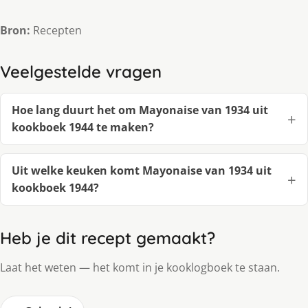
Bron:
Recepten
Veelgestelde vragen
Hoe lang duurt het om Mayonaise van 1934 uit
kookboek 1944 te maken?
Uit welke keuken komt Mayonaise van 1934 uit
kookboek 1944?
Heb je dit recept gemaakt?
Laat het weten — het komt in je kooklogboek te staan.