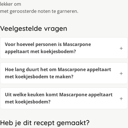
lekker om
met geroosterde noten te garneren.
Veelgestelde vragen
Voor hoeveel personen is Mascarpone
appeltaart met koekjesbodem?
Hoe lang duurt het om Mascarpone appeltaart
met koekjesbodem te maken?
Uit welke keuken komt Mascarpone appeltaart
met koekjesbodem?
Heb je dit recept gemaakt?