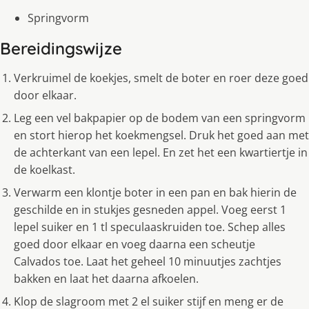
Springvorm
Bereidingswijze
Verkruimel de koekjes, smelt de boter en roer deze goed
door elkaar.
Leg een vel bakpapier op de bodem van een springvorm
en stort hierop het koekmengsel. Druk het goed aan met
de achterkant van een lepel. En zet het een kwartiertje in
de koelkast.
Verwarm een klontje boter in een pan en bak hierin de
geschilde en in stukjes gesneden appel. Voeg eerst 1
lepel suiker en 1 tl speculaaskruiden toe. Schep alles
goed door elkaar en voeg daarna een scheutje
Calvados toe. Laat het geheel 10 minuutjes zachtjes
bakken en laat het daarna afkoelen.
Klop de slagroom met 2 el suiker stijf en meng er de