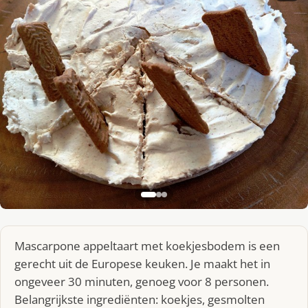
Mascarpone appeltaart met koekjesbodem is een
gerecht uit de Europese keuken. Je maakt het in
ongeveer 30 minuten, genoeg voor 8 personen.
Belangrijkste ingrediënten: koekjes, gesmolten