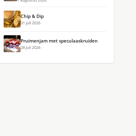
1 augustus 2026
Chip & Dip
31 juli 2026
Pruimenjam met speculaaskruiden
28 juli 2026