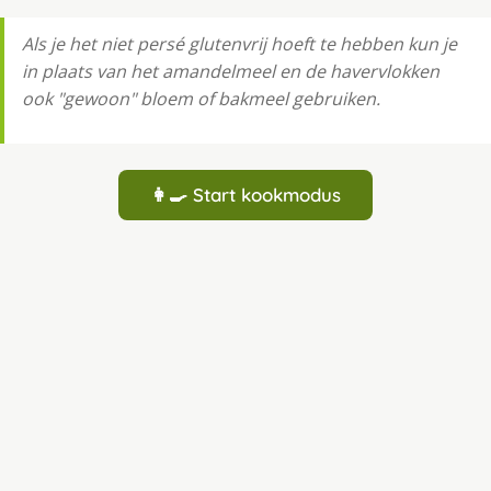
Als je het niet persé glutenvrij hoeft te hebben kun je
in plaats van het amandelmeel en de havervlokken
ook "gewoon" bloem of bakmeel gebruiken.
👩‍🍳 Start kookmodus