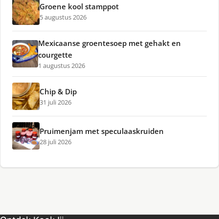
Groene kool stamppot
5 augustus 2026
Mexicaanse groentesoep met gehakt en
courgette
1 augustus 2026
Chip & Dip
31 juli 2026
Pruimenjam met speculaaskruiden
28 juli 2026