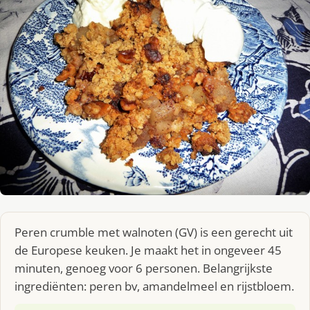
Peren crumble met walnoten (GV) is een gerecht uit
de Europese keuken. Je maakt het in ongeveer 45
minuten, genoeg voor 6 personen. Belangrijkste
ingrediënten: peren bv, amandelmeel en rijstbloem.