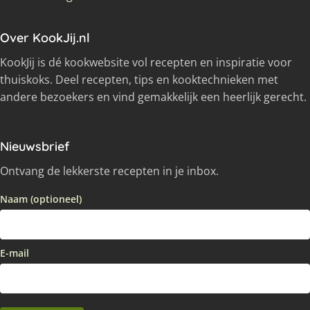
Over KookJij.nl
KookJij is dé kookwebsite vol recepten en inspiratie voor
thuiskoks. Deel recepten, tips en kooktechnieken met
andere bezoekers en vind gemakkelijk een heerlijk gerecht.
Nieuwsbrief
Ontvang de lekkerste recepten in je inbox.
Naam (optioneel)
E-mail