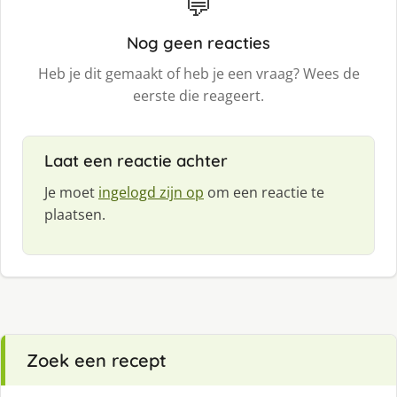
💬
Nog geen reacties
Heb je dit gemaakt of heb je een vraag? Wees de
eerste die reageert.
Laat een reactie achter
Je moet
ingelogd zijn op
om een reactie te
plaatsen.
Zoek een recept