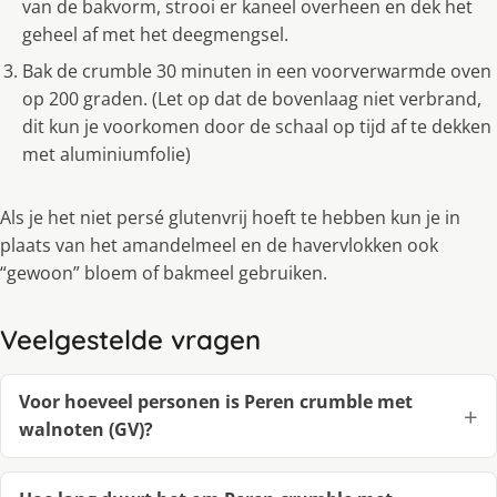
van de bakvorm, strooi er kaneel overheen en dek het
geheel af met het deegmengsel.
Bak de crumble 30 minuten in een voorverwarmde oven
op 200 graden. (Let op dat de bovenlaag niet verbrand,
dit kun je voorkomen door de schaal op tijd af te dekken
met aluminiumfolie)
Als je het niet persé glutenvrij hoeft te hebben kun je in
plaats van het amandelmeel en de havervlokken ook
“gewoon” bloem of bakmeel gebruiken.
Veelgestelde vragen
Voor hoeveel personen is Peren crumble met
walnoten (GV)?