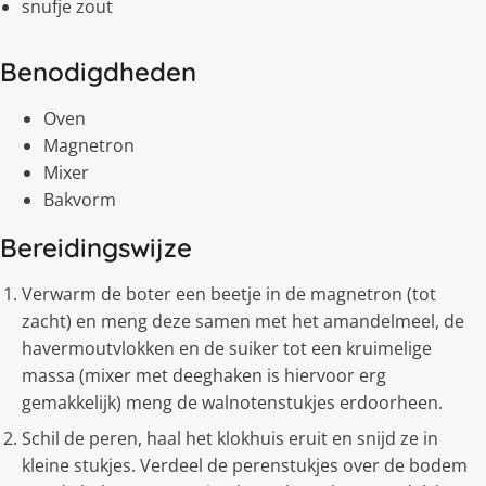
snufje zout
Benodigdheden
Oven
Magnetron
Mixer
Bakvorm
Bereidingswijze
Verwarm de boter een beetje in de magnetron (tot
zacht) en meng deze samen met het amandelmeel, de
havermoutvlokken en de suiker tot een kruimelige
massa (mixer met deeghaken is hiervoor erg
gemakkelijk) meng de walnotenstukjes erdoorheen.
Schil de peren, haal het klokhuis eruit en snijd ze in
kleine stukjes. Verdeel de perenstukjes over de bodem