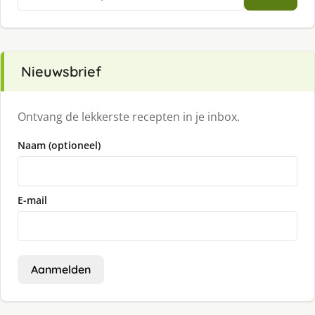
naar:
Nieuwsbrief
Ontvang de lekkerste recepten in je inbox.
Naam (optioneel)
E-mail
Aanmelden