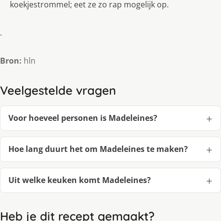
koekjestrommel; eet ze zo rap mogelijk op.
.
Bron:
hln
Veelgestelde vragen
Voor hoeveel personen is Madeleines?
Hoe lang duurt het om Madeleines te maken?
Uit welke keuken komt Madeleines?
Heb je dit recept gemaakt?