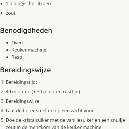
1 biologische citroen
zout
Benodigdheden
Oven
Keukenmachine
Rasp
Bereidingswijze
Bereidingstijd:
40 minuten (+ 30 minuten rusttijd)
Bereidingswijze:
Laat de boter smelten op een zacht vuur.
Doe de kristalsuiker met de vanillesuiker en een snuifje
zout in de mengkom van de keukenmachine.