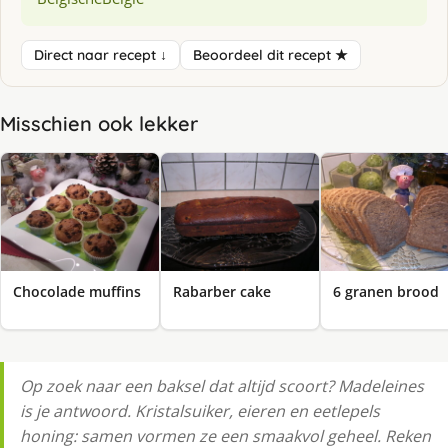
Direct naar recept ↓
Beoordeel dit recept ★
Misschien ook lekker
Chocolade muffins
Rabarber cake
6 granen brood
Op zoek naar een baksel dat altijd scoort? Madeleines
is je antwoord. Kristalsuiker, eieren en eetlepels
honing: samen vormen ze een smaakvol geheel. Reken