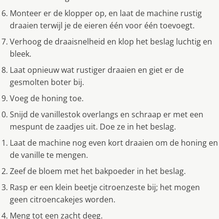
Monteer er de klopper op, en laat de machine rustig
draaien terwijl je de eieren één voor één toevoegt.
Verhoog de draaisnelheid en klop het beslag luchtig en
bleek.
Laat opnieuw wat rustiger draaien en giet er de
gesmolten boter bij.
Voeg de honing toe.
Snijd de vanillestok overlangs en schraap er met een
mespunt de zaadjes uit. Doe ze in het beslag.
Laat de machine nog even kort draaien om de honing en
de vanille te mengen.
Zeef de bloem met het bakpoeder in het beslag.
Rasp er een klein beetje citroenzeste bij; het mogen
geen citroencakejes worden.
Meng tot een zacht deeg.