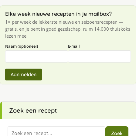
Elke week nieuwe recepten in je mailbox?
1× per week de lekkerste nieuwe en seizoensrecepten —
gratis, en je bent in goed gezelschap: ruim 14.000 thuiskoks
lezen mee.
Naam (optioneel)
E-mail
Aanmelden
Zoek een recept
Zoeken
Zoek