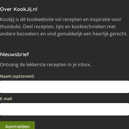
Over KookJij.nl
KookJij is dé kookwebsite vol recepten en inspiratie voor
thuiskoks. Deel recepten, tips en kooktechnieken met
andere bezoekers en vind gemakkelijk een heerlijk gerecht.
Nieuwsbrief
Ontvang de lekkerste recepten in je inbox.
Naam (optioneel)
E-mail
Aanmelden