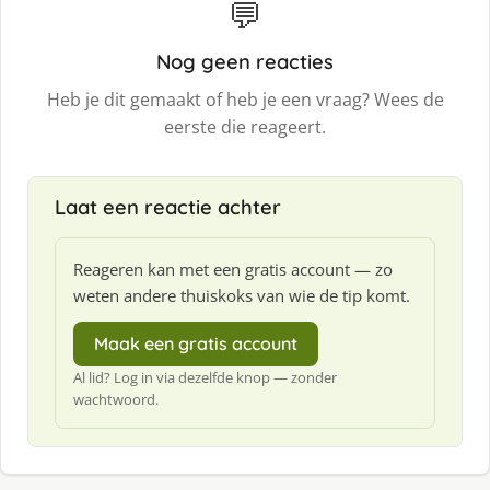
💬
Nog geen reacties
Heb je dit gemaakt of heb je een vraag? Wees de
eerste die reageert.
Laat een reactie achter
Reageren kan met een gratis account — zo
weten andere thuiskoks van wie de tip komt.
Maak een gratis account
Al lid? Log in via dezelfde knop — zonder
wachtwoord.