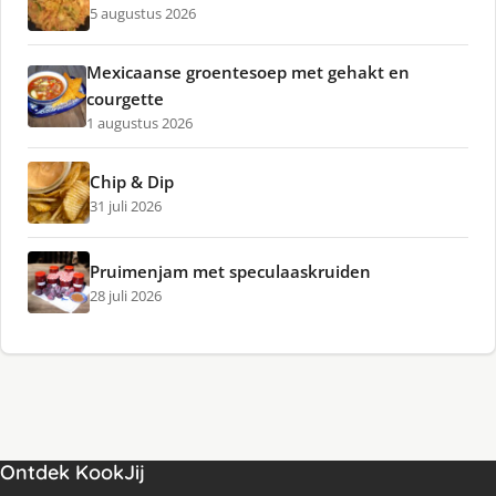
5 augustus 2026
Mexicaanse groentesoep met gehakt en
courgette
1 augustus 2026
Chip & Dip
31 juli 2026
Pruimenjam met speculaaskruiden
28 juli 2026
Ontdek KookJij