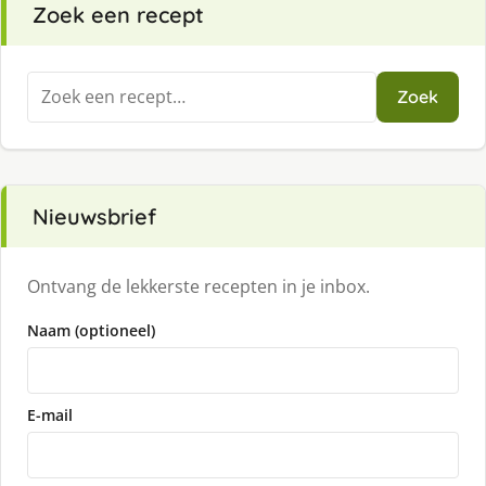
Zoek een recept
Zoeken
Zoek
naar:
Nieuwsbrief
Ontvang de lekkerste recepten in je inbox.
Naam (optioneel)
E-mail