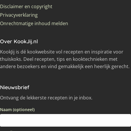
Disclaimer en copyright
Privacyverklaring
Onrechtmatige inhoud melden
Over KookJij.nl
KookJij is dé kookwebsite vol recepten en inspiratie voor
thuiskoks. Deel recepten, tips en kooktechnieken met
andere bezoekers en vind gemakkelijk een heerlijk gerecht.
Nieuwsbrief
Ontvang de lekkerste recepten in je inbox.
Naam (optioneel)