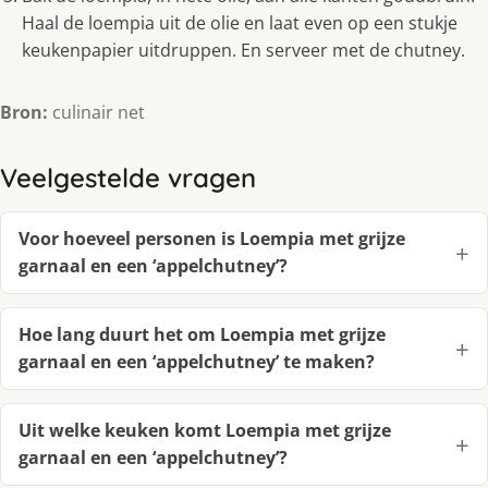
Haal de loempia uit de olie en laat even op een stukje
keukenpapier uitdruppen. En serveer met de chutney.
Bron:
culinair net
Veelgestelde vragen
Voor hoeveel personen is Loempia met grijze
garnaal en een ‘appelchutney’?
Hoe lang duurt het om Loempia met grijze
garnaal en een ‘appelchutney’ te maken?
Uit welke keuken komt Loempia met grijze
garnaal en een ‘appelchutney’?