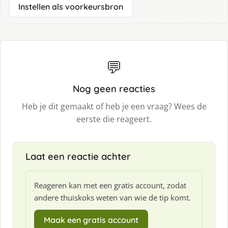
Instellen als voorkeursbron
💬
Nog geen reacties
Heb je dit gemaakt of heb je een vraag? Wees de
eerste die reageert.
Laat een reactie achter
Reageren kan met een gratis account, zodat
andere thuiskoks weten van wie de tip komt.
Maak een gratis account