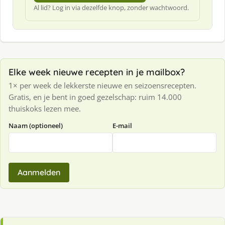
Al lid? Log in via dezelfde knop, zonder wachtwoord.
Elke week nieuwe recepten in je mailbox?
1× per week de lekkerste nieuwe en seizoensrecepten.
Gratis, en je bent in goed gezelschap: ruim 14.000
thuiskoks lezen mee.
Naam (optioneel)
E-mail
Aanmelden