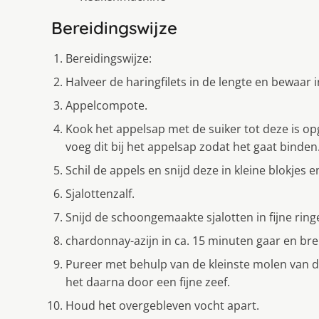
Bereidingswijze
Bereidingswijze:
Halveer de haringfilets in de lengte en bewaar i
Appelcompote.
Kook het appelsap met de suiker tot deze is op
voeg dit bij het appelsap zodat het gaat binden
Schil de appels en snijd deze in kleine blokjes e
Sjalottenzalf.
Snijd de schoongemaakte sjalotten in fijne rin
chardonnay-azijn in ca. 15 minuten gaar en br
Pureer met behulp van de kleinste molen van 
het daarna door een fijne zeef.
Houd het overgebleven vocht apart.