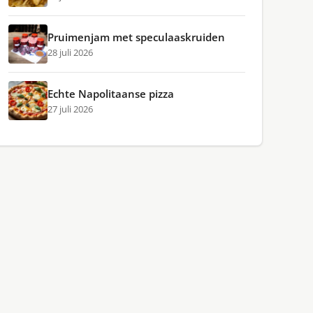
Pruimenjam met speculaaskruiden
28 juli 2026
Echte Napolitaanse pizza
27 juli 2026