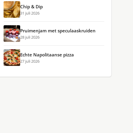
Chip & Dip
31 juli 2026
Pruimenjam met speculaaskruiden
28 juli 2026
Echte Napolitaanse pizza
27 juli 2026