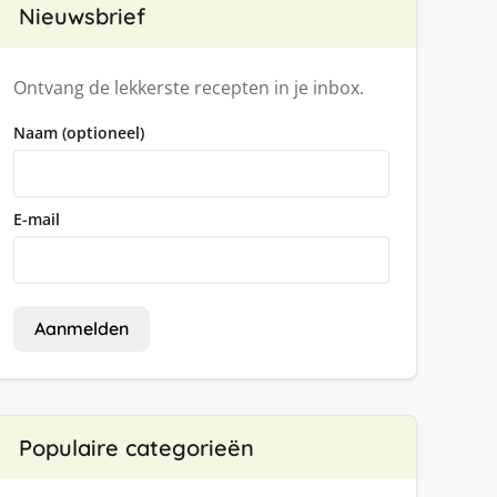
Nieuwsbrief
Ontvang de lekkerste recepten in je inbox.
Naam (optioneel)
E-mail
Aanmelden
Populaire categorieën