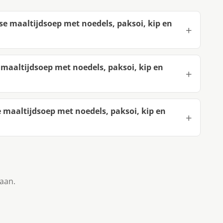
rse maaltijdsoep met noedels, paksoi, kip en
 maaltijdsoep met noedels, paksoi, kip en
 maaltijdsoep met noedels, paksoi, kip en
taan.