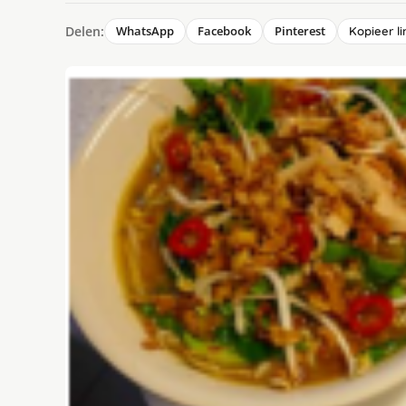
Delen:
WhatsApp
Facebook
Pinterest
Kopieer li