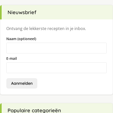
Nieuwsbrief
Ontvang de lekkerste recepten in je inbox.
Naam (optioneel)
E-mail
Aanmelden
Populaire categorieën