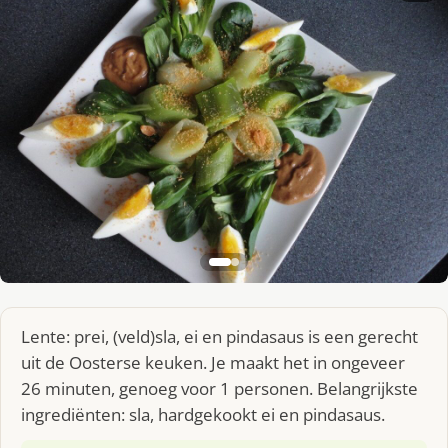
Lente: prei, (veld)sla, ei en pindasaus is een gerecht
uit de Oosterse keuken. Je maakt het in ongeveer
26 minuten, genoeg voor 1 personen. Belangrijkste
ingrediënten: sla, hardgekookt ei en pindasaus.