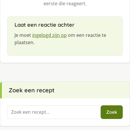
eerste die reageert.
Laat een reactie achter
Je moet
ingelogd zijn op
om een reactie te
plaatsen.
Zoek een recept
Zoeken
Zoek
naar: