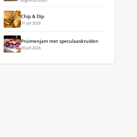
1 augustus 2026
Chip & Dip
31 juli 2026
Pruimenjam met speculaaskruiden
28 juli 2026