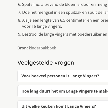
Spatel nu, al zevend de bloem erdoor en meng
Doe het mengsel in een spuitzak en spuit de la
Als je een lengte van 6,5 centimeter en een br
voor 16 lange vingers.
Bestrooi de lange vingers met poedersuiker en
Bron:
kinderbakboek
Veelgestelde vragen
Voor hoeveel personen is Lange Vingers?
Hoe lang duurt het om Lange Vingers te mak
Uit welke keuken komt Lange Vingers?