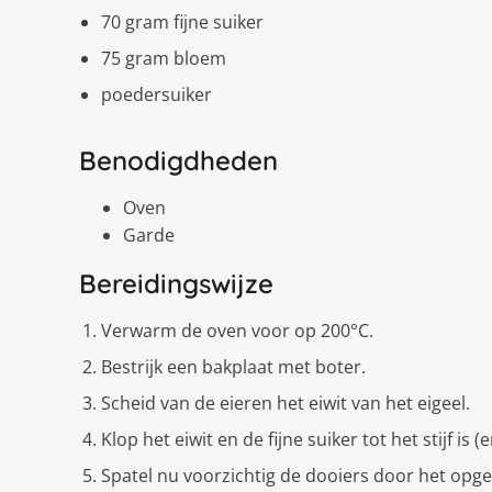
70 gram fijne suiker
75 gram bloem
poedersuiker
Benodigdheden
Oven
Garde
Bereidingswijze
Verwarm de oven voor op 200°C.
Bestrijk een bakplaat met boter.
Scheid van de eieren het eiwit van het eigeel.
Klop het eiwit en de fijne suiker tot het stijf is
Spatel nu voorzichtig de dooiers door het opgek