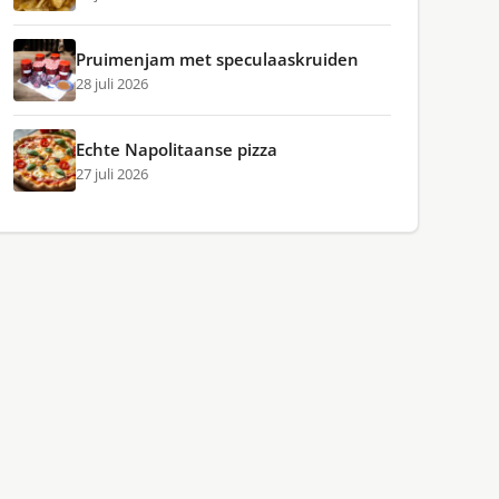
Pruimenjam met speculaaskruiden
28 juli 2026
Echte Napolitaanse pizza
27 juli 2026