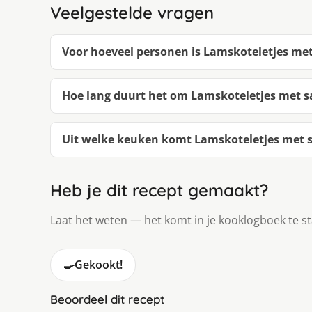
Veelgestelde vragen
Voor hoeveel personen is Lamskoteletjes me
Hoe lang duurt het om Lamskoteletjes met 
Uit welke keuken komt Lamskoteletjes met 
Heb je dit recept gemaakt?
Laat het weten — het komt in je kooklogboek te s
🍳
Gekookt!
Beoordeel dit recept